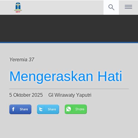
Yeremia 37
Mengeraskan Hati
5 Oktober 2025
GI Wirawaty Yaputri