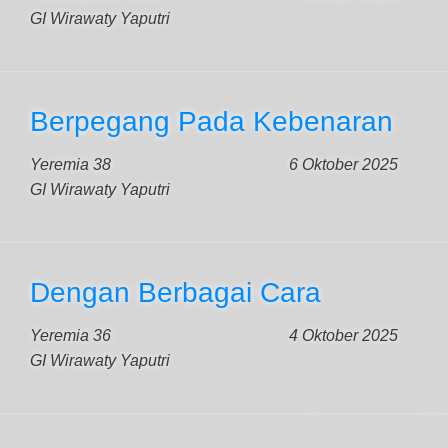
GI Wirawaty Yaputri
Berpegang Pada Kebenaran
Yeremia 38
6 Oktober 2025
GI Wirawaty Yaputri
Dengan Berbagai Cara
Yeremia 36
4 Oktober 2025
GI Wirawaty Yaputri