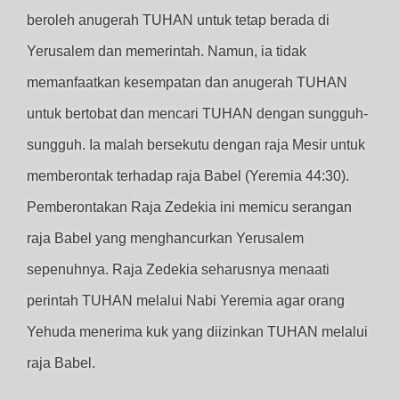
beroleh anugerah TUHAN untuk tetap berada di
Yerusalem dan memerintah. Namun, ia tidak
memanfaatkan kesempatan dan anugerah TUHAN
untuk bertobat dan mencari TUHAN dengan sungguh-
sungguh. Ia malah bersekutu dengan raja Mesir untuk
memberontak terhadap raja Babel (Yeremia 44:30).
Pemberontakan Raja Zedekia ini memicu serangan
raja Babel yang menghancurkan Yerusalem
sepenuhnya. Raja Zedekia seharusnya menaati
perintah TUHAN melalui Nabi Yeremia agar orang
Yehuda menerima kuk yang diizinkan TUHAN melalui
raja Babel.