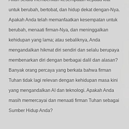
untuk berubah, bertobat, dan hidup dekat dengan-Nya.
Apakah Anda telah memanfaatkan kesempatan untuk
berubah, menaati firman-Nya, dan meninggalkan
kehidupan yang lama; atau sebaliknya, Anda
mengandalkan hikmat diri sendiri dan selalu berupaya
membenarkan diri dengan berbagai dalil dan alasan?
Banyak orang percaya yang berkata bahwa firman
Tuhan tidak lagi relevan dengan kehidupan masa kini
yang mengandalkan AI dan teknologi. Apakah Anda
masih memercayai dan menaati firman Tuhan sebagai
Sumber Hidup Anda?