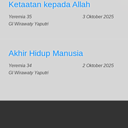
Ketaatan kepada Allah
Yeremia 35
3 Oktober 2025
GI Wirawaty Yaputri
Akhir Hidup Manusia
Yeremia 34
2 Oktober 2025
GI Wirawaty Yaputri