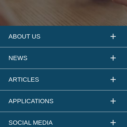
ABOUT US
NEWS
ARTICLES
APPLICATIONS
SOCIAL MEDIA