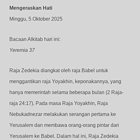
Mengeraskan Hati
Minggu, 5 Oktober 2025
Bacaan Alkitab hari ini:
Yeremia 37
Raja Zedekia diangkat oleh raja Babel untuk
menggantikan raja Yoyakhin, keponakannya, yang
hanya memerintah selama beberapa bulan (2 Raja-
raja 24:17). Pada masa Raja Yoyakhin, Raja
Nebukadnezar melakukan serangan pertama ke
Yerusalem dan membawa orang-orang pintar dari
Yerusalem ke Babel. Dalam hal ini, Raja Zedekia