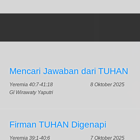
Mencari Jawaban dari TUHAN
Yeremia 40:7-41:18
8 Oktober 2025
GI Wirawaty Yaputri
Firman TUHAN Digenapi
Yeremia 39:1-40:6
7 Oktober 2025