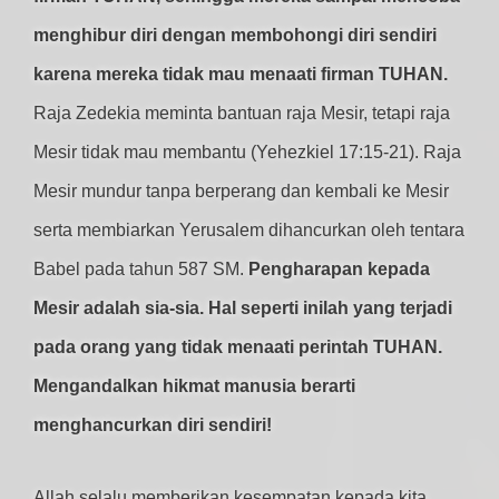
menghibur diri dengan membohongi diri sendiri
karena mereka tidak mau menaati firman TUHAN.
Raja Zedekia meminta bantuan raja Mesir, tetapi raja
Mesir tidak mau membantu (Yehezkiel 17:15-21). Raja
Mesir mundur tanpa berperang dan kembali ke Mesir
serta membiarkan Yerusalem dihancurkan oleh tentara
Babel pada tahun 587 SM.
Pengharapan kepada
Mesir adalah sia-sia. Hal seperti inilah yang terjadi
pada orang yang tidak menaati perintah TUHAN.
Mengandalkan hikmat manusia berarti
menghancurkan diri sendiri!
Allah selalu memberikan kesempatan kepada kita