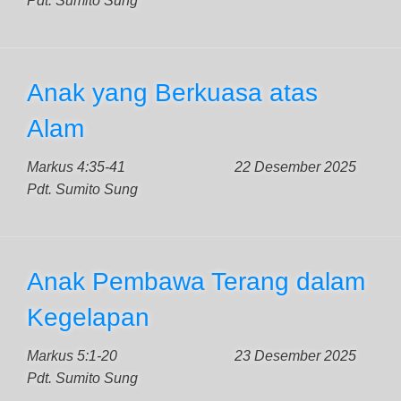
Pdt. Sumito Sung
Anak yang Berkuasa atas
Alam
Markus 4:35-41
22 Desember 2025
Pdt. Sumito Sung
Anak Pembawa Terang dalam
Kegelapan
Markus 5:1-20
23 Desember 2025
Pdt. Sumito Sung