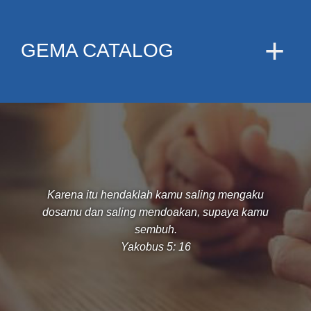
GEMA CATALOG
Karena itu hendaklah kamu saling mengaku
dosamu dan saling mendoakan, supaya kamu
sembuh.
Yakobus 5: 16