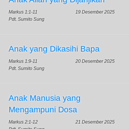
Markus 1:1-11
19 Desember 2025
Pdt. Sumito Sung
Anak yang Dikasihi Bapa
Markus 1:9-11
20 Desember 2025
Pdt. Sumito Sung
Anak Manusia yang
Mengampuni Dosa
Markus 2:1-12
21 Desember 2025