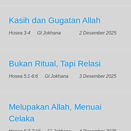
Kasih dan Gugatan Allah
Hosea 3-4
GI Jokhana
2 Desember 2025
Bukan Ritual, Tapi Relasi
Hosea 5:1-6:6
GI Jokhana
3 Desember 2025
Melupakan Allah, Menuai
Celaka