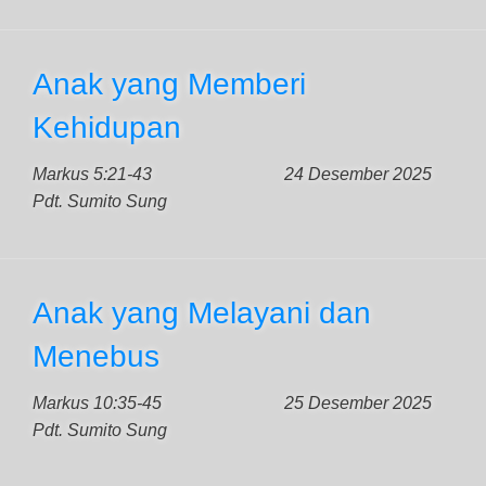
Anak yang Memberi
Kehidupan
Markus 5:21-43
24 Desember 2025
Pdt. Sumito Sung
Anak yang Melayani dan
Menebus
Markus 10:35-45
25 Desember 2025
Pdt. Sumito Sung