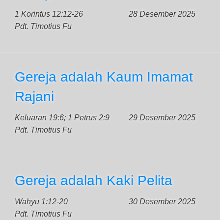
1 Korintus 12:12-26
28 Desember 2025
Pdt. Timotius Fu
Gereja adalah Kaum Imamat
Rajani
Keluaran 19:6; 1 Petrus 2:9
29 Desember 2025
Pdt. Timotius Fu
Gereja adalah Kaki Pelita
Wahyu 1:12-20
30 Desember 2025
Pdt. Timotius Fu