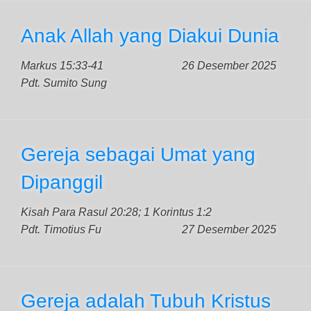
Anak Allah yang Diakui Dunia
Markus 15:33-41
26 Desember 2025
Pdt. Sumito Sung
Gereja sebagai Umat yang
Dipanggil
Kisah Para Rasul 20:28; 1 Korintus 1:2
Pdt. Timotius Fu
27 Desember 2025
Gereja adalah Tubuh Kristus