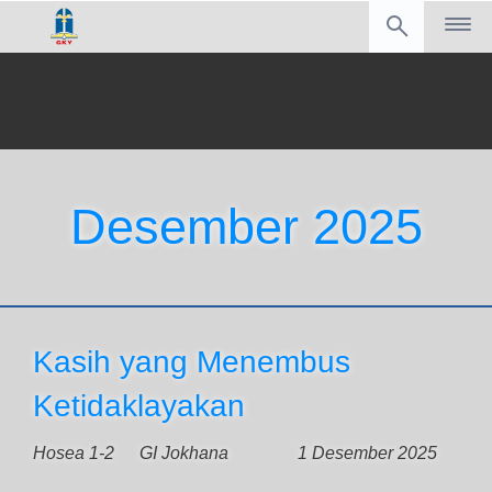
Desember 2025
Kasih yang Menembus
Ketidaklayakan
Hosea 1-2
GI Jokhana
1 Desember 2025