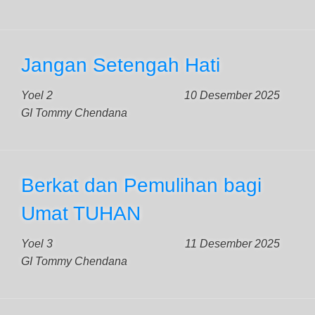
Jangan Setengah Hati
Yoel 2
10 Desember 2025
GI Tommy Chendana
Berkat dan Pemulihan bagi
Umat TUHAN
Yoel 3
11 Desember 2025
GI Tommy Chendana