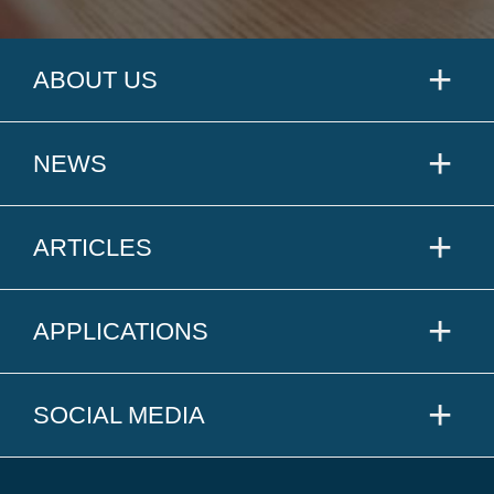
ABOUT US
NEWS
ARTICLES
APPLICATIONS
SOCIAL MEDIA