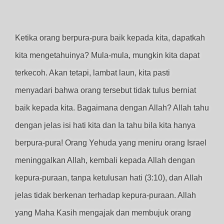
Ketika orang berpura-pura baik kepada kita, dapatkah
kita mengetahuinya? Mula-mula, mungkin kita dapat
terkecoh. Akan tetapi, lambat laun, kita pasti
menyadari bahwa orang tersebut tidak tulus berniat
baik kepada kita. Bagaimana dengan Allah? Allah tahu
dengan jelas isi hati kita dan Ia tahu bila kita hanya
berpura-pura! Orang Yehuda yang meniru orang Israel
meninggalkan Allah, kembali kepada Allah dengan
kepura-puraan, tanpa ketulusan hati (3:10), dan Allah
jelas tidak berkenan terhadap kepura-puraan. Allah
yang Maha Kasih mengajak dan membujuk orang