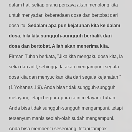
dalam hati setiap orang percaya akan menolong kita
untuk menyadari keberadaan dosa dan bertobat dari
dosa itu.
Sedalam apa pun kejatuhan kita ke dalam
dosa, bila kita sungguh-sungguh berbalik dari
dosa dan bertobat, Allah akan menerima kita.
Firman Tuhan berkata, "Jika kita mengaku dosa kita, Ia
setia dan adil, sehingga Ia akan mengampuni segala
dosa kita dan menyucikan kita dari segala kejahatan "
(1 Yohanes 1:9). Anda bisa tidak sungguh-sungguh
melayani, tetapi berpura-pura rajin melayani Tuhan.
Anda bisa tidak sungguh-sungguh mengampuni, tetapi
tersenyum manis seolah-olah sudah mengampuni.
Anda bisa membenci seseorang, tetapi tampak