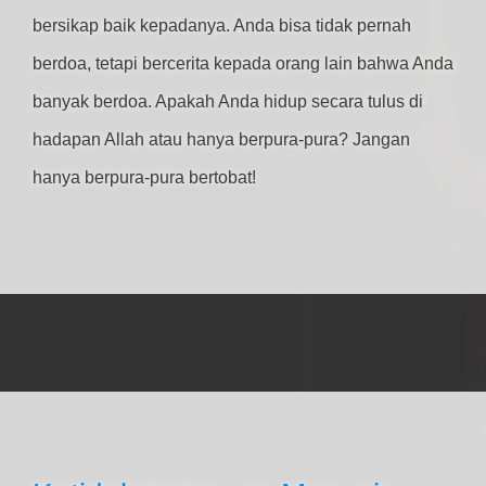
bersikap baik kepadanya. Anda bisa tidak pernah
berdoa, tetapi bercerita kepada orang lain bahwa Anda
banyak berdoa. Apakah Anda hidup secara tulus di
hadapan Allah atau hanya berpura-pura? Jangan
hanya berpura-pura bertobat!