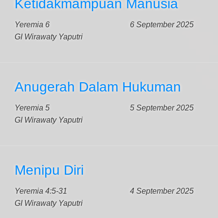
Ketidakmampuan Manusia
Yeremia 6
6 September 2025
GI Wirawaty Yaputri
Anugerah Dalam Hukuman
Yeremia 5
5 September 2025
GI Wirawaty Yaputri
Menipu Diri
Yeremia 4:5-31
4 September 2025
GI Wirawaty Yaputri