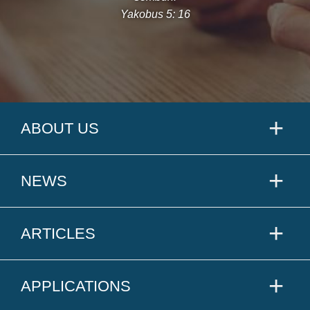
Yakobus 5: 16
ABOUT US
NEWS
ARTICLES
APPLICATIONS