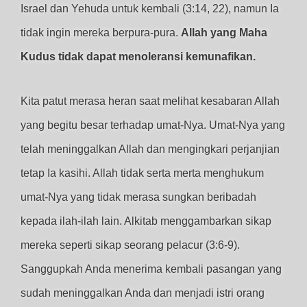
Israel dan Yehuda untuk kembali (3:14, 22), namun Ia
tidak ingin mereka berpura-pura.
Allah yang Maha
Kudus tidak dapat menoleransi kemunafikan.
Kita patut merasa heran saat melihat kesabaran Allah
yang begitu besar terhadap umat-Nya. Umat-Nya yang
telah meninggalkan Allah dan mengingkari perjanjian
tetap Ia kasihi. Allah tidak serta merta menghukum
umat-Nya yang tidak merasa sungkan beribadah
kepada ilah-ilah lain. Alkitab menggambarkan sikap
mereka seperti sikap seorang pelacur (3:6-9).
Sanggupkah Anda menerima kembali pasangan yang
sudah meninggalkan Anda dan menjadi istri orang