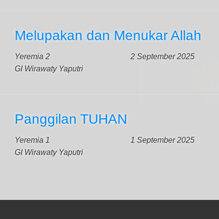
Melupakan dan Menukar Allah
Yeremia 2
2 September 2025
GI Wirawaty Yaputri
Panggilan TUHAN
Yeremia 1
1 September 2025
GI Wirawaty Yaputri