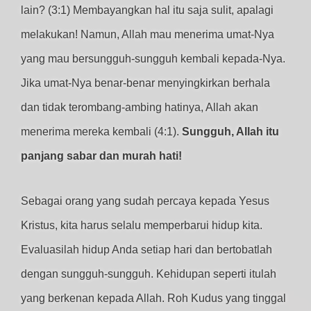
lain? (3:1) Membayangkan hal itu saja sulit, apalagi
melakukan! Namun, Allah mau menerima umat-Nya
yang mau bersungguh-sungguh kembali kepada-Nya.
Jika umat-Nya benar-benar menyingkirkan berhala
dan tidak terombang-ambing hatinya, Allah akan
menerima mereka kembali (4:1).
Sungguh, Allah itu
panjang sabar dan murah hati!
Sebagai orang yang sudah percaya kepada Yesus
Kristus, kita harus selalu memperbarui hidup kita.
Evaluasilah hidup Anda setiap hari dan bertobatlah
dengan sungguh-sungguh. Kehidupan seperti itulah
yang berkenan kepada Allah. Roh Kudus yang tinggal