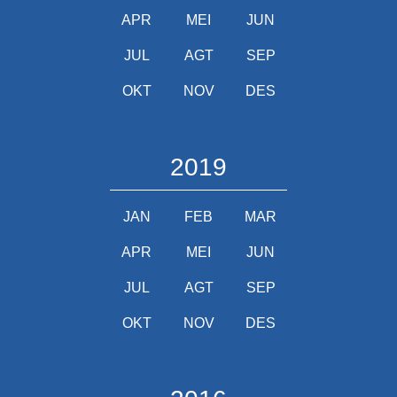
APR
MEI
JUN
JUL
AGT
SEP
OKT
NOV
DES
2019
JAN
FEB
MAR
APR
MEI
JUN
JUL
AGT
SEP
OKT
NOV
DES