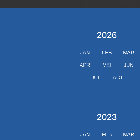
2026
JAN
FEB
MAR
APR
MEI
JUN
JUL
AGT
2023
JAN
FEB
MAR