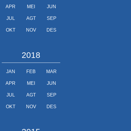
APR
MEI
JUN
JUL
AGT
SEP
OKT
NOV
DES
2018
JAN
FEB
MAR
APR
MEI
JUN
JUL
AGT
SEP
OKT
NOV
DES