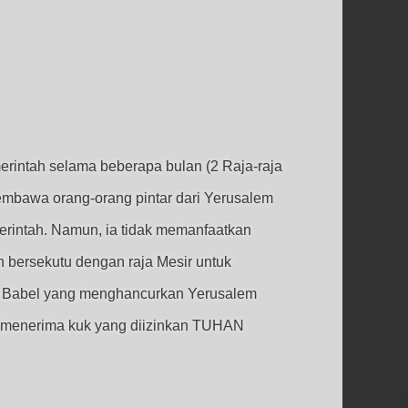
rintah selama beberapa bulan (2 Raja-raja
mbawa orang-orang pintar dari Yerusalem
erintah. Namun, ia tidak memanfaatkan
bersekutu dengan raja Mesir untuk
ja Babel yang menghancurkan Yerusalem
a menerima kuk yang diizinkan TUHAN