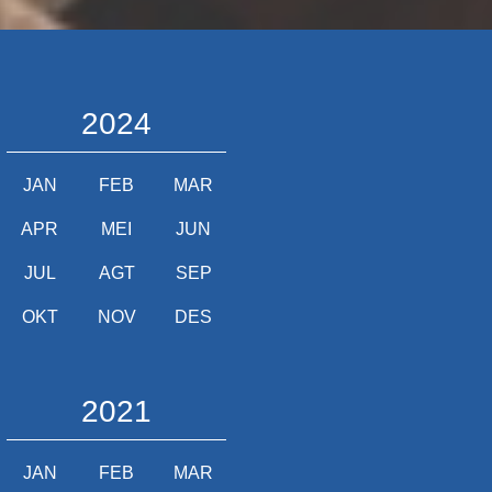
2024
JAN
FEB
MAR
APR
MEI
JUN
JUL
AGT
SEP
OKT
NOV
DES
2021
JAN
FEB
MAR