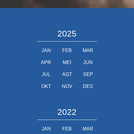
2025
JAN
FEB
MAR
APR
MEI
JUN
JUL
AGT
SEP
OKT
NOV
DES
2022
JAN
FEB
MAR