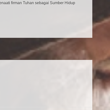
enaati firman Tuhan sebagai Sumber Hidup