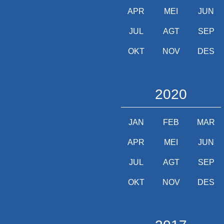
APR
MEI
JUN
JUL
AGT
SEP
OKT
NOV
DES
2020
JAN
FEB
MAR
APR
MEI
JUN
JUL
AGT
SEP
OKT
NOV
DES