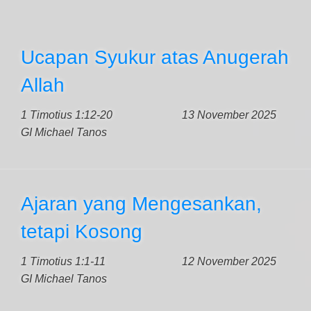
Ucapan Syukur atas Anugerah
Allah
1 Timotius 1:12-20
13 November 2025
GI Michael Tanos
Ajaran yang Mengesankan,
tetapi Kosong
1 Timotius 1:1-11
12 November 2025
GI Michael Tanos