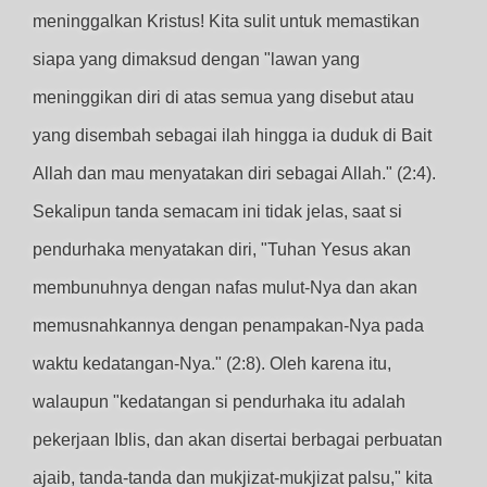
meninggalkan Kristus! Kita sulit untuk memastikan
siapa yang dimaksud dengan "lawan yang
meninggikan diri di atas semua yang disebut atau
yang disembah sebagai ilah hingga ia duduk di Bait
Allah dan mau menyatakan diri sebagai Allah." (2:4).
Sekalipun tanda semacam ini tidak jelas, saat si
pendurhaka menyatakan diri, "Tuhan Yesus akan
membunuhnya dengan nafas mulut-Nya dan akan
memusnahkannya dengan penampakan-Nya pada
waktu kedatangan-Nya." (2:8). Oleh karena itu,
walaupun "kedatangan si pendurhaka itu adalah
pekerjaan Iblis, dan akan disertai berbagai perbuatan
ajaib, tanda-tanda dan mukjizat-mukjizat palsu," kita