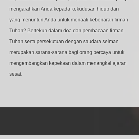
mengarahkan Anda kepada kekudusan hidup dan
yang menuntun Anda untuk menaati kebenaran firman
Tuhan? Bertekun dalam doa dan pembacaan firman
Tuhan serta persekutuan dengan saudara seiman
merupakan sarana-sarana bagi orang percaya untuk
mengembangkan kepekaan dalam menangkal ajaran
sesat.