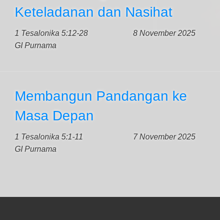
Keteladanan dan Nasihat
1 Tesalonika 5:12-28
8 November 2025
GI Purnama
Membangun Pandangan ke
Masa Depan
1 Tesalonika 5:1-11
7 November 2025
GI Purnama