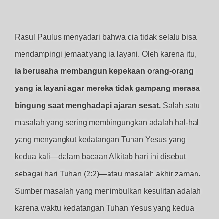
Rasul Paulus menyadari bahwa dia tidak selalu bisa
mendampingi jemaat yang ia layani. Oleh karena itu,
ia berusaha membangun kepekaan orang-orang
yang ia layani agar mereka tidak gampang merasa
bingung saat menghadapi ajaran sesat.
Salah satu
masalah yang sering membingungkan adalah hal-hal
yang menyangkut kedatangan Tuhan Yesus yang
kedua kali—dalam bacaan Alkitab hari ini disebut
sebagai hari Tuhan (2:2)—atau masalah akhir zaman.
Sumber masalah yang menimbulkan kesulitan adalah
karena waktu kedatangan Tuhan Yesus yang kedua