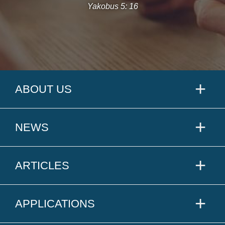
Yakobus 5: 16
ABOUT US
NEWS
ARTICLES
APPLICATIONS