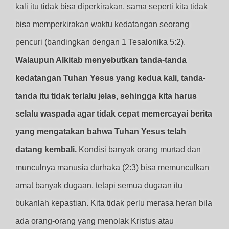
kali itu tidak bisa diperkirakan, sama seperti kita tidak
bisa memperkirakan waktu kedatangan seorang
pencuri (bandingkan dengan 1 Tesalonika 5:2).
Walaupun Alkitab menyebutkan tanda-tanda
kedatangan Tuhan Yesus yang kedua kali, tanda-
tanda itu tidak terlalu jelas, sehingga kita harus
selalu waspada agar tidak cepat memercayai berita
yang mengatakan bahwa Tuhan Yesus telah
datang kembali.
Kondisi banyak orang murtad dan
munculnya manusia durhaka (2:3) bisa memunculkan
amat banyak dugaan, tetapi semua dugaan itu
bukanlah kepastian. Kita tidak perlu merasa heran bila
ada orang-orang yang menolak Kristus atau