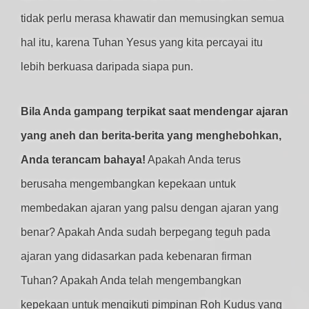
tidak perlu merasa khawatir dan memusingkan semua
hal itu, karena Tuhan Yesus yang kita percayai itu
lebih berkuasa daripada siapa pun.
Bila Anda gampang terpikat saat mendengar ajaran
yang aneh dan berita-berita yang menghebohkan,
Anda terancam bahaya!
Apakah Anda terus
berusaha mengembangkan kepekaan untuk
membedakan ajaran yang palsu dengan ajaran yang
benar? Apakah Anda sudah berpegang teguh pada
ajaran yang didasarkan pada kebenaran firman
Tuhan? Apakah Anda telah mengembangkan
kepekaan untuk mengikuti pimpinan Roh Kudus yang