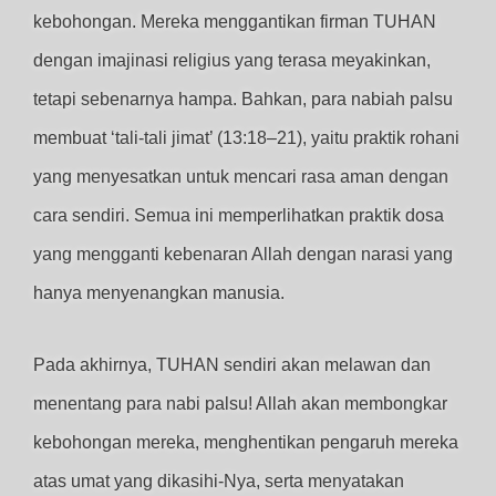
kebohongan. Mereka menggantikan firman TUHAN
dengan imajinasi religius yang terasa meyakinkan,
tetapi sebenarnya hampa. Bahkan, para nabiah palsu
membuat ‘tali-tali jimat’ (13:18–21), yaitu praktik rohani
yang menyesatkan untuk mencari rasa aman dengan
cara sendiri. Semua ini memperlihatkan praktik dosa
yang mengganti kebenaran Allah dengan narasi yang
hanya menyenangkan manusia.
Pada akhirnya, TUHAN sendiri akan melawan dan
menentang para nabi palsu! Allah akan membongkar
kebohongan mereka, menghentikan pengaruh mereka
atas umat yang dikasihi-Nya, serta menyatakan