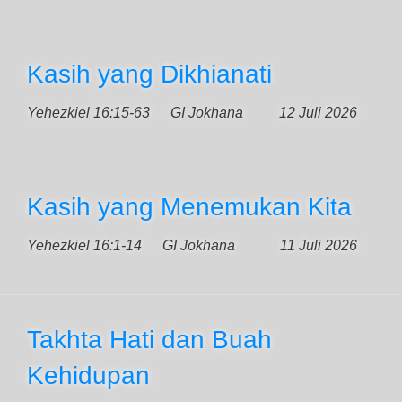
Kasih yang Dikhianati
Yehezkiel 16:15-63
GI Jokhana
12 Juli 2026
Kasih yang Menemukan Kita
Yehezkiel 16:1-14
GI Jokhana
11 Juli 2026
Takhta Hati dan Buah
Kehidupan