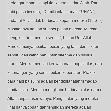
terdengar rohani, tetapi tidak berasal dari Allah. Para
nabi palsu berkata, "Demikianlah firman TUHAN",
padahal Allah tidak berbicara kepada mereka (13:6–7).
Masalahnya adalah sumber pesan mereka. Mereka
mengikuti "roh mereka sendiri", bukan Roh Allah.
Mereka menyampaikan pesan yang lahir dari pikiran
sendiri, dari keinginan untuk diterima dan disukai
orang. Mereka mencari kenyamanan, popularitas, dan
ketenangan yang semu, bukan kebenaran. Praktik
para nabi palsu ini adalah pengkhianatan terhadap
otoritas ilahi. Mereka mengklaim berbicara atas nama
Allah tanpa dasar wahyu. Penglihatan yang mereka
lihat hanya tipuan dan tenungan mereka adalah