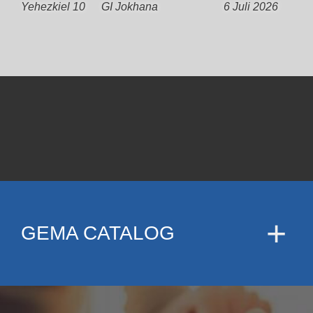
Yehezkiel 10
GI Jokhana
6 Juli 2026
GEMA CATALOG