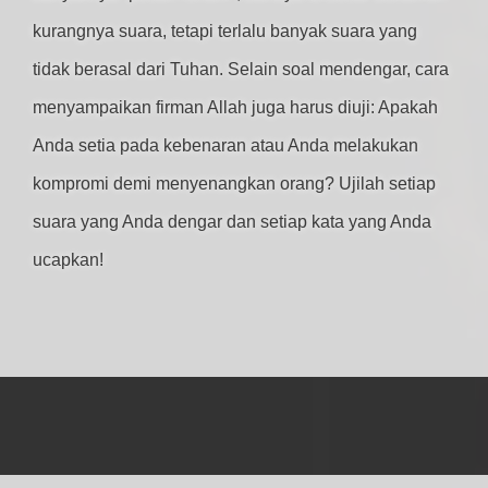
kurangnya suara, tetapi terlalu banyak suara yang
tidak berasal dari Tuhan. Selain soal mendengar, cara
menyampaikan firman Allah juga harus diuji: Apakah
Anda setia pada kebenaran atau Anda melakukan
kompromi demi menyenangkan orang? Ujilah setiap
suara yang Anda dengar dan setiap kata yang Anda
ucapkan!