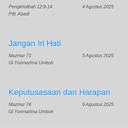
Pengkhotbah 12:9-14
4 Agustus 2025
Pdt. Abadi
Jangan Iri Hati
Mazmur 73
5 Agustus 2025
GI Yorimarlina Umboh
Keputusasaan dan Harapan
Mazmur 74
6 Agustus 2025
GI Yorimarlina Umboh