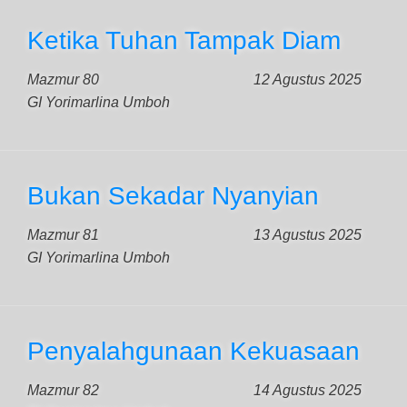
Ketika Tuhan Tampak Diam
Mazmur 80
12 Agustus 2025
GI Yorimarlina Umboh
Bukan Sekadar Nyanyian
Mazmur 81
13 Agustus 2025
GI Yorimarlina Umboh
Penyalahgunaan Kekuasaan
Mazmur 82
14 Agustus 2025