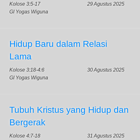
Kolose 3:5-17
29 Agustus 2025
GI Yogas Wiguna
Hidup Baru dalam Relasi
Lama
Kolose 3:18-4:6
30 Agustus 2025
GI Yogas Wiguna
Tubuh Kristus yang Hidup dan
Bergerak
Kolose 4:7-18
31 Agustus 2025