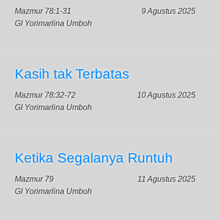
Mazmur 78:1-31
9 Agustus 2025
GI Yorimarlina Umboh
Kasih tak Terbatas
Mazmur 78:32-72
10 Agustus 2025
GI Yorimarlina Umboh
Ketika Segalanya Runtuh
Mazmur 79
11 Agustus 2025
GI Yorimarlina Umboh