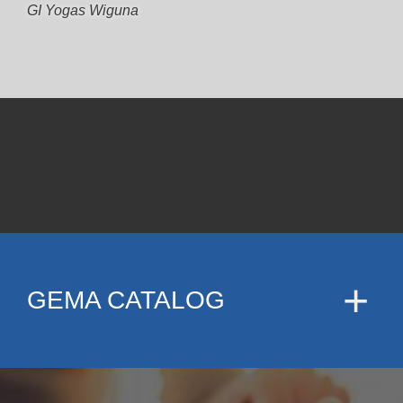
GI Yogas Wiguna
GEMA CATALOG