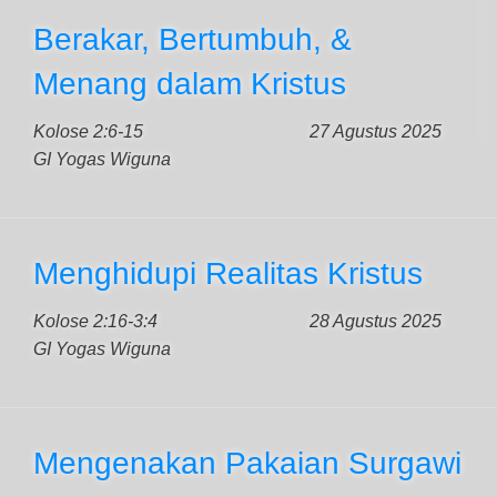
Berakar, Bertumbuh, &
Menang dalam Kristus
Kolose 2:6-15
27 Agustus 2025
GI Yogas Wiguna
Menghidupi Realitas Kristus
Kolose 2:16-3:4
28 Agustus 2025
GI Yogas Wiguna
Mengenakan Pakaian Surgawi