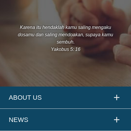
Karena itu hendaklah kamu saling mengaku
dosamu dan saling mendoakan, supaya kamu
sembuh.
Yakobus 5: 16
ABOUT US
NEWS