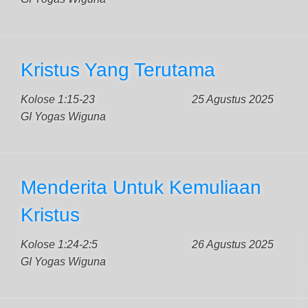
Kristus Yang Terutama
Kolose 1:15-23
25 Agustus 2025
GI Yogas Wiguna
Menderita Untuk Kemuliaan
Kristus
Kolose 1:24-2:5
26 Agustus 2025
GI Yogas Wiguna