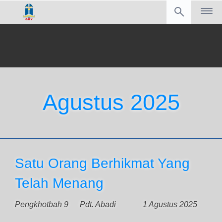
Agustus 2025
Satu Orang Berhikmat Yang
Telah Menang
Pengkhotbah 9
Pdt. Abadi
1 Agustus 2025