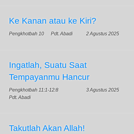
Ke Kanan atau ke Kiri?
Pengkhotbah 10
Pdt. Abadi
2 Agustus 2025
Ingatlah, Suatu Saat
Tempayanmu Hancur
Pengkhotbah 11:1-12:8
3 Agustus 2025
Pdt. Abadi
Takutlah Akan Allah!