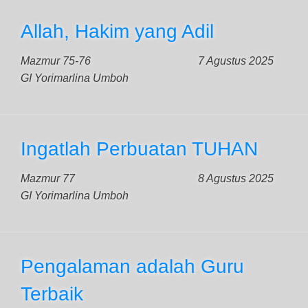
Allah, Hakim yang Adil
Mazmur 75-76
7 Agustus 2025
GI Yorimarlina Umboh
Ingatlah Perbuatan TUHAN
Mazmur 77
8 Agustus 2025
GI Yorimarlina Umboh
Pengalaman adalah Guru
Terbaik