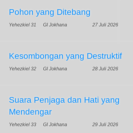
Pohon yang Ditebang
Yehezkiel 31
GI Jokhana
27 Juli 2026
Kesombongan yang Destruktif
Yehezkiel 32
GI Jokhana
28 Juli 2026
Suara Penjaga dan Hati yang
Mendengar
Yehezkiel 33
GI Jokhana
29 Juli 2026