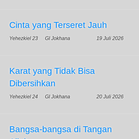
Cinta yang Terseret Jauh
Yehezkiel 23
GI Jokhana
19 Juli 2026
Karat yang Tidak Bisa
Dibersihkan
Yehezkiel 24
GI Jokhana
20 Juli 2026
Bangsa-bangsa di Tangan