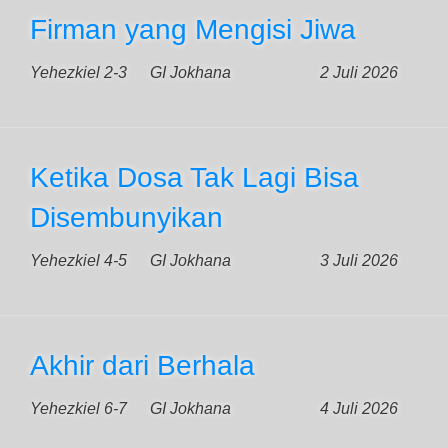
Firman yang Mengisi Jiwa
Yehezkiel 2-3
GI Jokhana
2 Juli 2026
Ketika Dosa Tak Lagi Bisa
Disembunyikan
Yehezkiel 4-5
GI Jokhana
3 Juli 2026
Akhir dari Berhala
Yehezkiel 6-7
GI Jokhana
4 Juli 2026