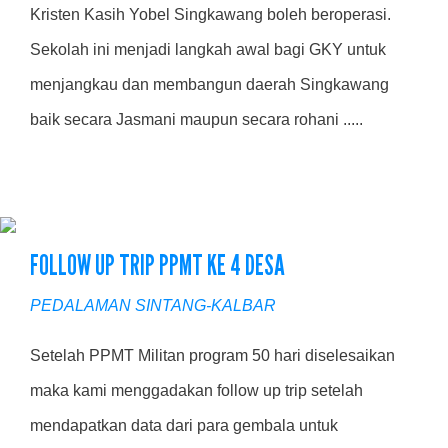
Kristen Kasih Yobel Singkawang boleh beroperasi.
Sekolah ini menjadi langkah awal bagi GKY untuk
menjangkau dan membangun daerah Singkawang
baik secara Jasmani maupun secara rohani .....
FOLLOW UP TRIP PPMT KE 4 DESA
PEDALAMAN SINTANG-KALBAR
Setelah PPMT Militan program 50 hari diselesaikan
maka kami menggadakan follow up trip setelah
mendapatkan data dari para gembala untuk