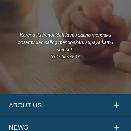
Karena itu hendaklah kamu saling mengaku
dosamu dan saling mendoakan, supaya kamu
sembuh.
Yakobus 5: 16
ABOUT US
NEWS