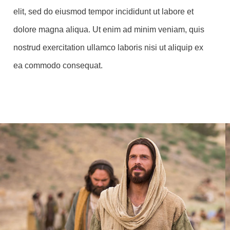
elit, sed do eiusmod tempor incididunt ut labore et
dolore magna aliqua. Ut enim ad minim veniam, quis
nostrud exercitation ullamco laboris nisi ut aliquip ex
ea commodo consequat.