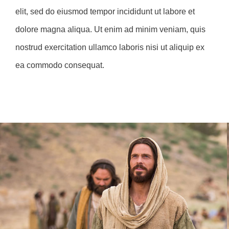
elit, sed do eiusmod tempor incididunt ut labore et
dolore magna aliqua. Ut enim ad minim veniam, quis
nostrud exercitation ullamco laboris nisi ut aliquip ex
ea commodo consequat.