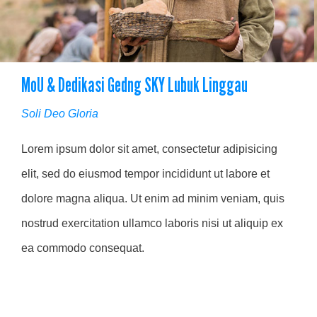
MoU & Dedikasi Gedng SKY Lubuk Linggau
Soli Deo Gloria
Lorem ipsum dolor sit amet, consectetur adipisicing
elit, sed do eiusmod tempor incididunt ut labore et
dolore magna aliqua. Ut enim ad minim veniam, quis
nostrud exercitation ullamco laboris nisi ut aliquip ex
ea commodo consequat.