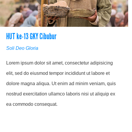
HUT ke-13 GKY Cibubur
Soli Deo Gloria
Lorem ipsum dolor sit amet, consectetur adipisicing
elit, sed do eiusmod tempor incididunt ut labore et
dolore magna aliqua. Ut enim ad minim veniam, quis
nostrud exercitation ullamco laboris nisi ut aliquip ex
ea commodo consequat.