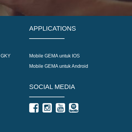
APPLICATIONS
5 GKY
Mobile GEMA untuk IOS
Mobile GEMA untuk Android
SOCIAL MEDIA