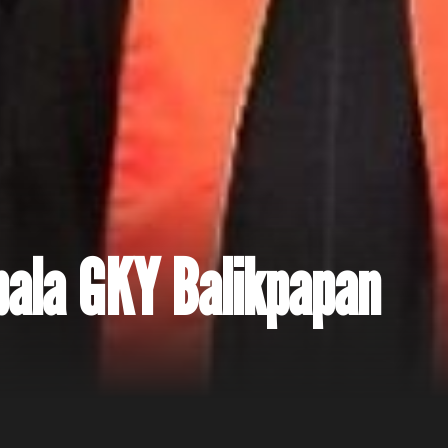
ala GKY Balikpapan