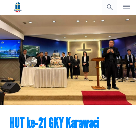
HUT ke-21 GKY Karawaci