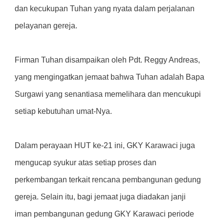
dan kecukupan Tuhan yang nyata dalam perjalanan
pelayanan gereja.
Firman Tuhan disampaikan oleh Pdt. Reggy Andreas,
yang mengingatkan jemaat bahwa Tuhan adalah Bapa
Surgawi yang senantiasa memelihara dan mencukupi
setiap kebutuhan umat-Nya.
Dalam perayaan HUT ke-21 ini, GKY Karawaci juga
mengucap syukur atas setiap proses dan
perkembangan terkait rencana pembangunan gedung
gereja. Selain itu, bagi jemaat juga diadakan janji
iman pembangunan gedung GKY Karawaci periode