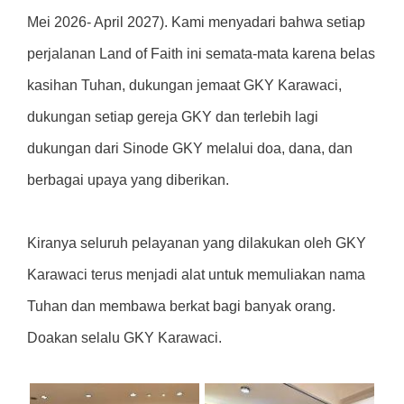
Mei 2026- April 2027). Kami menyadari bahwa setiap
perjalanan Land of Faith ini semata-mata karena belas
kasihan Tuhan, dukungan jemaat GKY Karawaci,
dukungan setiap gereja GKY dan terlebih lagi
dukungan dari Sinode GKY melalui doa, dana, dan
berbagai upaya yang diberikan.
Kiranya seluruh pelayanan yang dilakukan oleh GKY
Karawaci terus menjadi alat untuk memuliakan nama
Tuhan dan membawa berkat bagi banyak orang.
Doakan selalu GKY Karawaci.