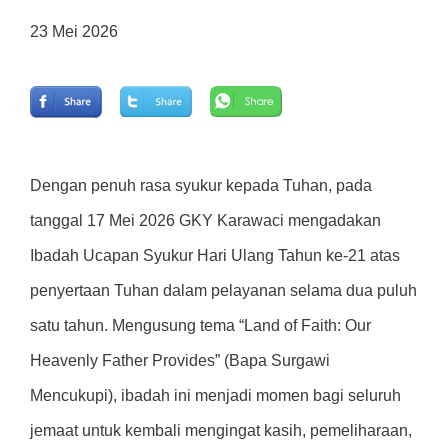
23 Mei 2026
Dengan penuh rasa syukur kepada Tuhan, pada
tanggal 17 Mei 2026 GKY Karawaci mengadakan
Ibadah Ucapan Syukur Hari Ulang Tahun ke-21 atas
penyertaan Tuhan dalam pelayanan selama dua puluh
satu tahun. Mengusung tema “Land of Faith: Our
Heavenly Father Provides” (Bapa Surgawi
Mencukupi), ibadah ini menjadi momen bagi seluruh
jemaat untuk kembali mengingat kasih, pemeliharaan,