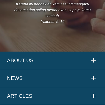
Karena itu hendaklah kamu saling mengaku
dosamu dan saling mendoakan, supaya kamu
sembuh.
Yakobus 5: 16
ABOUT US
NEWS
ARTICLES