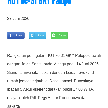
HUT ke-31 GKY Palopo
27 Juni 2026
Rangkaian peringatan HUT ke-31 GKY Palopo diawali
dengan Jalan Santai pada Minggu pagi, 14 Juni 2026.
Siang harinya dilanjutkan dengan Ibadah Syukur di
rumah jemaat terjauh, di Desa Lamasi. Puncaknya,
Ibadah Syukur diselenggarakan pukul 17.00 WITA,
dilayani oleh Pdt. Regy Arthur Rondonuwu dari
Jakarta.