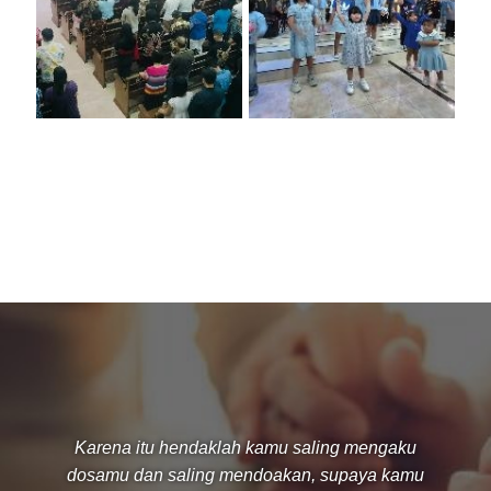
Karena itu hendaklah kamu saling mengaku
dosamu dan saling mendoakan, supaya kamu