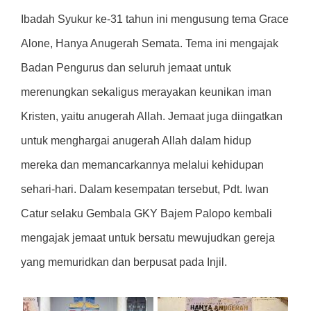
Ibadah Syukur ke-31 tahun ini mengusung tema Grace
Alone, Hanya Anugerah Semata. Tema ini mengajak
Badan Pengurus dan seluruh jemaat untuk
merenungkan sekaligus merayakan keunikan iman
Kristen, yaitu anugerah Allah. Jemaat juga diingatkan
untuk menghargai anugerah Allah dalam hidup
mereka dan memancarkannya melalui kehidupan
sehari-hari. Dalam kesempatan tersebut, Pdt. Iwan
Catur selaku Gembala GKY Bajem Palopo kembali
mengajak jemaat untuk bersatu mewujudkan gereja
yang memuridkan dan berpusat pada Injil.