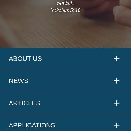
sembuh.
Yakobus 5: 16
ABOUT US
NEWS
ARTICLES
APPLICATIONS