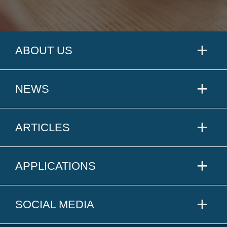
ABOUT US
NEWS
ARTICLES
APPLICATIONS
SOCIAL MEDIA