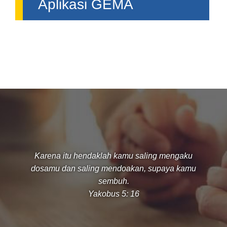
Aplikasi GEMA
Karena itu hendaklah kamu saling mengaku
dosamu dan saling mendoakan, supaya kamu
sembuh.
Yakobus 5: 16