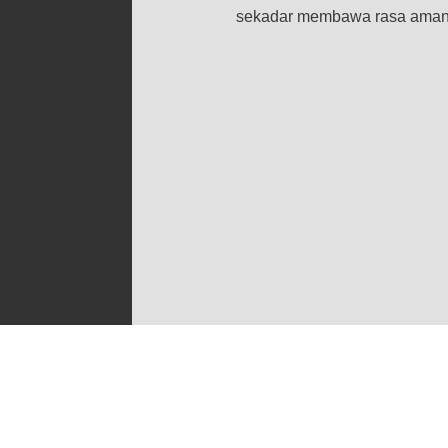
sekadar membawa rasa aman at