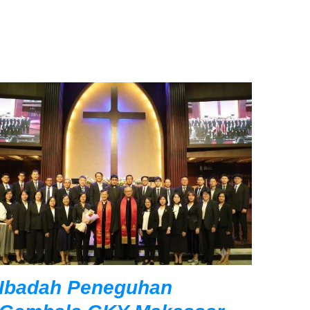
Ibadah Peneguhan