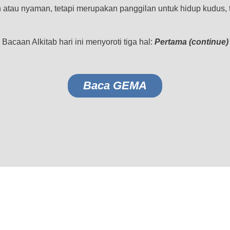
au nyaman, tetapi merupakan panggilan untuk hidup kudus, te
Bacaan Alkitab hari ini menyoroti tiga hal:
Pertama (continue)
Baca GEMA