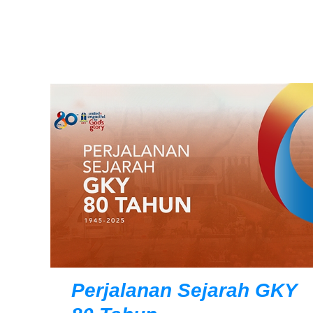
Perjalanan Sejarah GKY