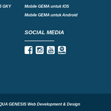
75 GKY
Mobile GEMA untuk IOS
Mobile GEMA untuk Android
SOCIAL MEDIA
by AQUA GENESIS Web Development & Design