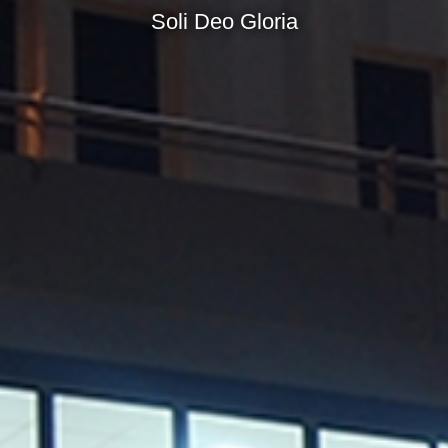
Soli Deo Gloria