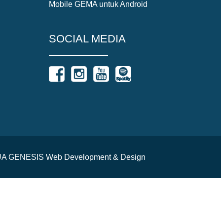
Mobile GEMA untuk Android
SOCIAL MEDIA
y AQUA GENESIS Web Development & Design