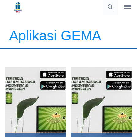
Aplikasi GEMA