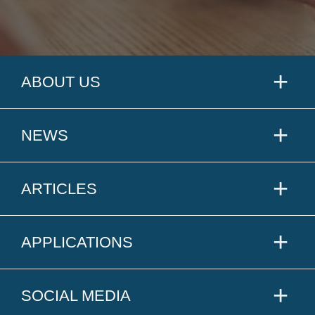
ABOUT US
NEWS
ARTICLES
APPLICATIONS
SOCIAL MEDIA