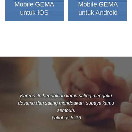
Mobile GEMA
Mobile GEMA
untuk IOS
untuk Android
Karena itu hendaklah kamu saling mengaku
dosamu dan saling mendoakan, supaya kamu
sembuh.
Yakobus 5: 16