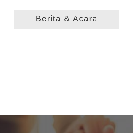
Berita & Acara