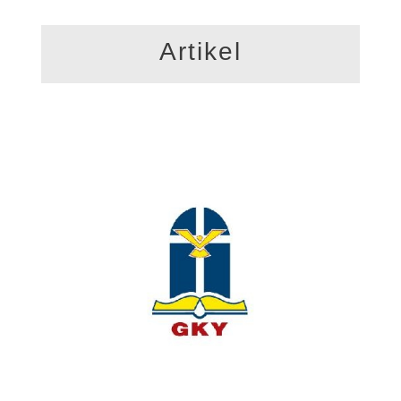
Artikel