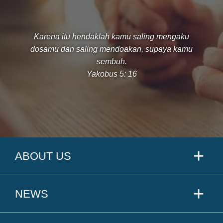
Karena itu hendaklah kamu saling mengaku
dosamu dan saling mendoakan, supaya kamu
sembuh.
Yakobus 5: 16
ABOUT US
NEWS