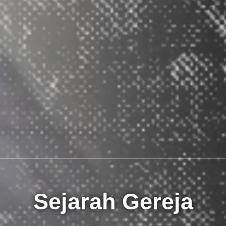
Sejarah Gereja