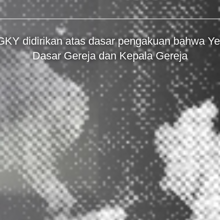
 GKY didirikan atas dasar pengakuan bahwa Ye
Dasar Gereja dan Kepala Gereja