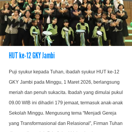
HUT ke-12 GKY Jambi
Puji syukur kepada Tuhan, ibadah syukur HUT ke-12
GKY Jambi pada Minggu, 1 Maret 2026, berlangsung
meriah dan penuh sukacita. Ibadah yang dimulai pukul
09.00 WIB ini dihadiri 179 jemaat, termasuk anak-anak
Sekolah Minggu. Mengusung tema “Menjadi Gereja
yang Transformasional dan Relasional”, Firman Tuhan