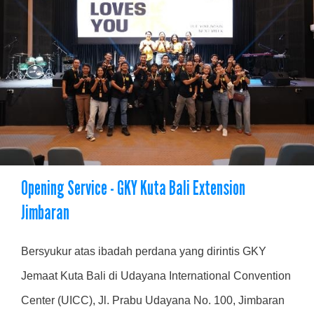
Opening Service - GKY Kuta Bali Extension
Jimbaran
Bersyukur atas ibadah perdana yang dirintis GKY
Jemaat Kuta Bali di Udayana International Convention
Center (UICC), Jl. Prabu Udayana No. 100, Jimbaran