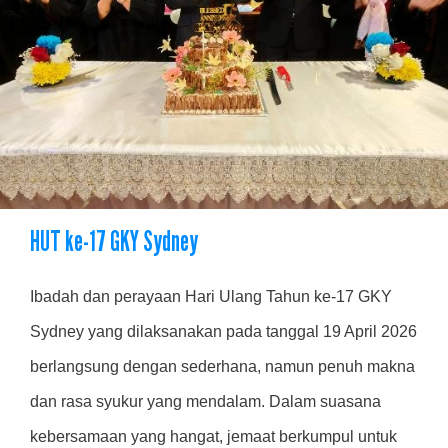
HUT ke-17 GKY Sydney
Ibadah dan perayaan Hari Ulang Tahun ke-17 GKY
Sydney yang dilaksanakan pada tanggal 19 April 2026
berlangsung dengan sederhana, namun penuh makna
dan rasa syukur yang mendalam. Dalam suasana
kebersamaan yang hangat, jemaat berkumpul untuk