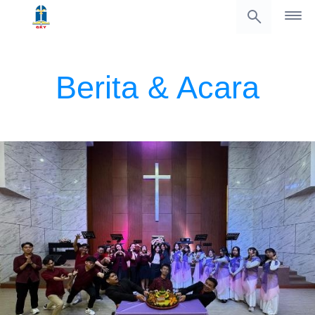
Berita & Acara