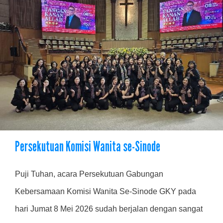
Persekutuan Komisi Wanita se-Sinode
Puji Tuhan, acara Persekutuan Gabungan
Kebersamaan Komisi Wanita Se-Sinode GKY pada
hari Jumat 8 Mei 2026 sudah berjalan dengan sangat