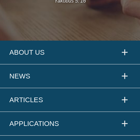
Yakobus 5: 16
ABOUT US
NEWS
ARTICLES
APPLICATIONS