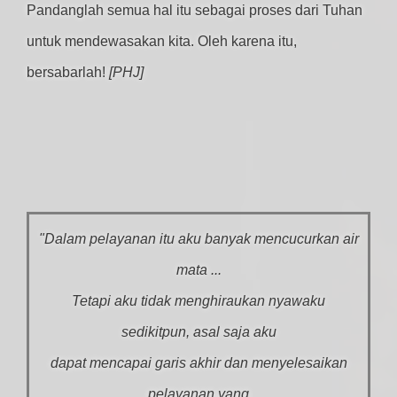
Pandanglah semua hal itu sebagai proses dari Tuhan
untuk mendewasakan kita. Oleh karena itu,
bersabarlah!
[PHJ]
"Dalam pelayanan itu aku banyak mencucurkan air
mata ...
Tetapi aku tidak menghiraukan nyawaku
sedikitpun, asal saja aku
dapat mencapai garis akhir dan menyelesaikan
pelayanan yang