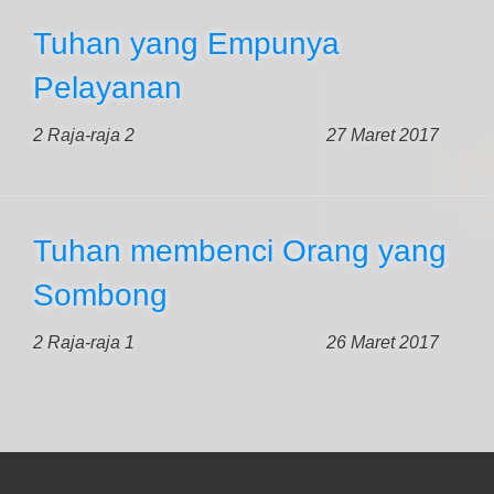
Tuhan yang Empunya
Pelayanan
2 Raja-raja 2
27 Maret 2017
Tuhan membenci Orang yang
Sombong
2 Raja-raja 1
26 Maret 2017