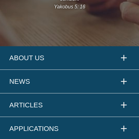
Yakobus 5: 16
ABOUT US
NEWS
ARTICLES
APPLICATIONS