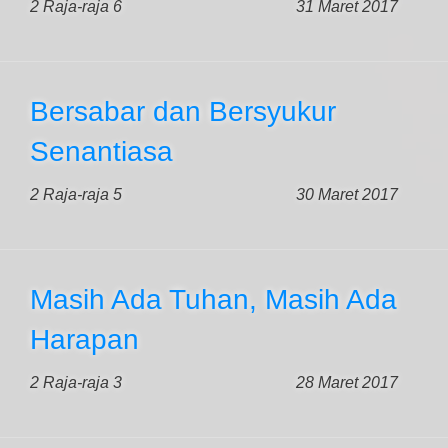
2 Raja-raja 6
31 Maret 2017
Bersabar dan Bersyukur
Senantiasa
2 Raja-raja 5
30 Maret 2017
Masih Ada Tuhan, Masih Ada
Harapan
2 Raja-raja 3
28 Maret 2017