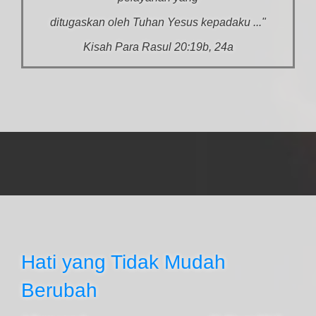
ditugaskan oleh Tuhan Yesus kepadaku ..."
Kisah Para Rasul 20:19b, 24a
Hati yang Tidak Mudah
Berubah