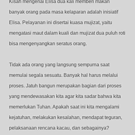
Kisah mengenai Elisa dua kali memberi makan
banyak orang pada masa kelaparan adalah inisiatif
Elisa. Pelayanan ini disertai kuasa mujizat, yaitu
mengatasi maut dalam kuali dan mujizat dua puluh roti
bisa mengenyangkan seratus orang.
Tidak ada orang yang langsung sempurna saat
memulai segala sesuatu. Banyak hal harus melalui
proses. Jatuh bangun merupakan bagian dari proses
yang mendewasakan kita agar kita sadar bahwa kita
memerlukan Tuhan. Apakah saat ini kita mengalami
kejatuhan, melakukan kesalahan, mendapat teguran,
pelaksanaan rencana kacau, dan sebagainya?