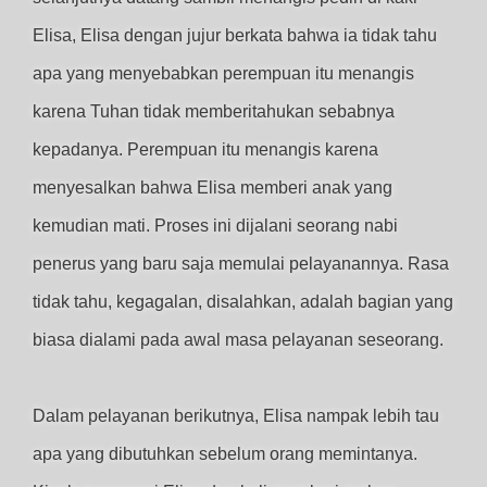
Elisa, Elisa dengan jujur berkata bahwa ia tidak tahu
apa yang menyebabkan perempuan itu menangis
karena Tuhan tidak memberitahukan sebabnya
kepadanya. Perempuan itu menangis karena
menyesalkan bahwa Elisa memberi anak yang
kemudian mati. Proses ini dijalani seorang nabi
penerus yang baru saja memulai pelayanannya. Rasa
tidak tahu, kegagalan, disalahkan, adalah bagian yang
biasa dialami pada awal masa pelayanan seseorang.
Dalam pelayanan berikutnya, Elisa nampak lebih tau
apa yang dibutuhkan sebelum orang memintanya.