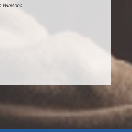
o Wibisono