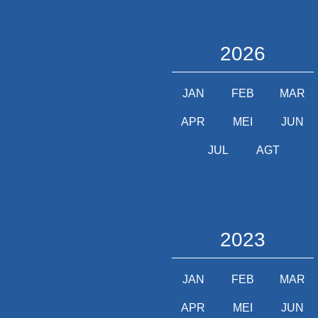
2026
JAN
FEB
MAR
APR
MEI
JUN
JUL
AGT
2023
JAN
FEB
MAR
APR
MEI
JUN