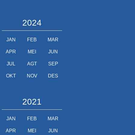
2024
JAN
FEB
MAR
APR
MEI
JUN
JUL
AGT
SEP
OKT
NOV
DES
2021
JAN
FEB
MAR
APR
MEI
JUN