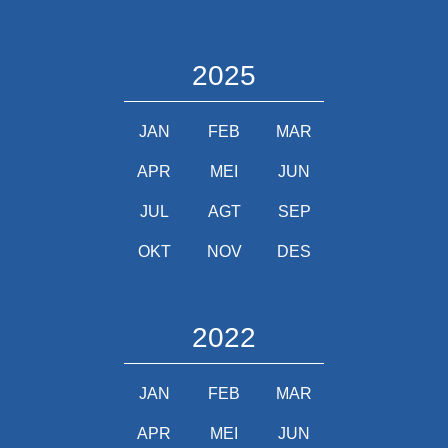
2025
JAN
FEB
MAR
APR
MEI
JUN
JUL
AGT
SEP
OKT
NOV
DES
2022
JAN
FEB
MAR
APR
MEI
JUN