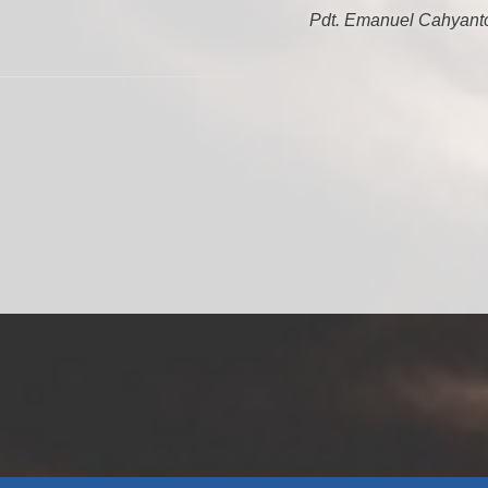
Pdt. Emanuel Cahyant