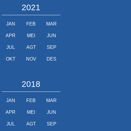
2021
JAN
FEB
MAR
APR
MEI
JUN
JUL
AGT
SEP
OKT
NOV
DES
2018
JAN
FEB
MAR
APR
MEI
JUN
JUL
AGT
SEP