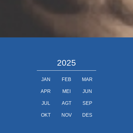
2025
JAN
FEB
MAR
APR
MEI
JUN
JUL
AGT
SEP
OKT
NOV
DES