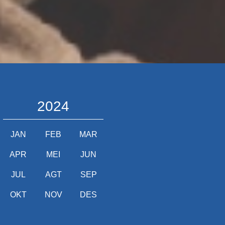
2024
JAN
FEB
MAR
APR
MEI
JUN
JUL
AGT
SEP
OKT
NOV
DES