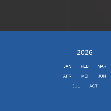
2026
JAN
FEB
MAR
APR
MEI
JUN
JUL
AGT