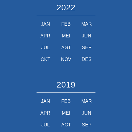
2022
JAN
FEB
MAR
APR
MEI
JUN
JUL
AGT
SEP
OKT
NOV
DES
2019
JAN
FEB
MAR
APR
MEI
JUN
JUL
AGT
SEP