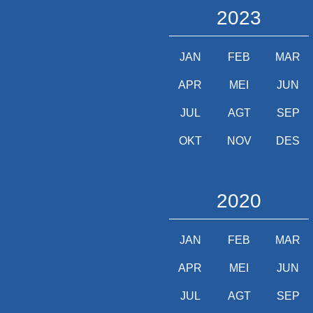
2023
JAN
FEB
MAR
APR
MEI
JUN
JUL
AGT
SEP
OKT
NOV
DES
2020
JAN
FEB
MAR
APR
MEI
JUN
JUL
AGT
SEP