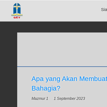
Si
Apa yang Akan Membuat
Bahagia?
Mazmur 1
1 September 2023