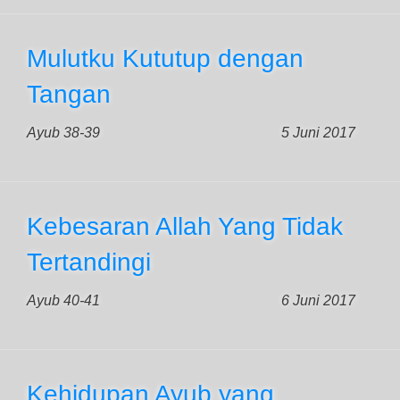
Mulutku Kututup dengan
Tangan
Ayub 38-39
5 Juni 2017
Kebesaran Allah Yang Tidak
Tertandingi
Ayub 40-41
6 Juni 2017
Kehidupan Ayub yang