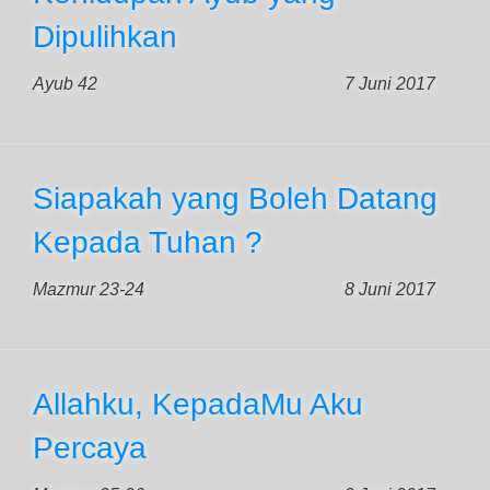
Dipulihkan
Ayub 42
7 Juni 2017
Siapakah yang Boleh Datang
Kepada Tuhan ?
Mazmur 23-24
8 Juni 2017
Allahku, KepadaMu Aku
Percaya