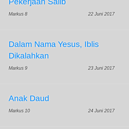
Pekerjaan Salib
Markus 8
22 Juni 2017
Dalam Nama Yesus, Iblis
Dikalahkan
Markus 9
23 Juni 2017
Anak Daud
Markus 10
24 Juni 2017