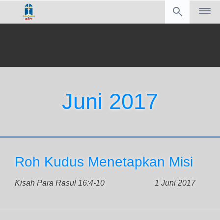
Juni 2017
Roh Kudus Menetapkan Misi
Kisah Para Rasul 16:4-10
1 Juni 2017