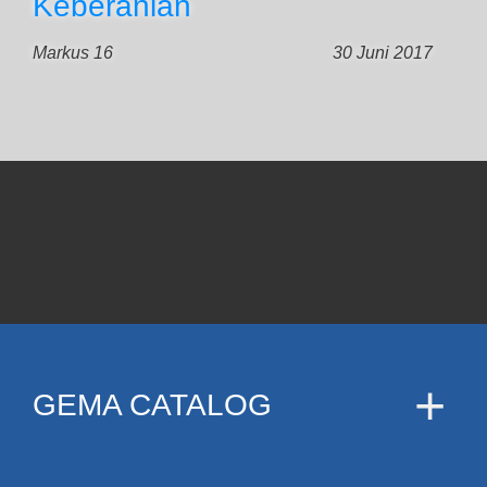
Keberanian
Markus 16
30 Juni 2017
GEMA CATALOG