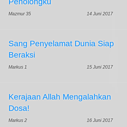
Penolongku
Mazmur 35
14 Juni 2017
Sang Penyelamat Dunia Siap
Beraksi
Markus 1
15 Juni 2017
Kerajaan Allah Mengalahkan
Dosa!
Markus 2
16 Juni 2017