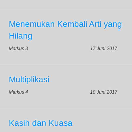
Menemukan Kembali Arti yang
Hilang
Markus 3
17 Juni 2017
Multiplikasi
Markus 4
18 Juni 2017
Kasih dan Kuasa