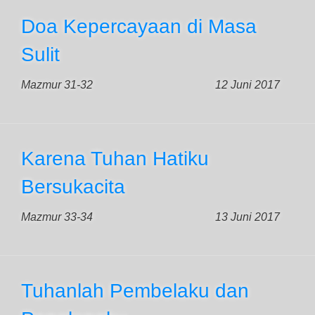
Doa Kepercayaan di Masa
Sulit
Mazmur 31-32
12 Juni 2017
Karena Tuhan Hatiku
Bersukacita
Mazmur 33-34
13 Juni 2017
Tuhanlah Pembelaku dan