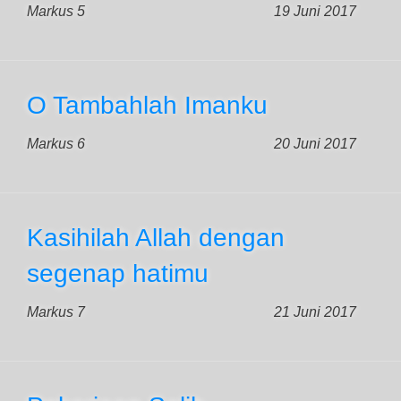
Markus 5
19 Juni 2017
O Tambahlah Imanku
Markus 6
20 Juni 2017
Kasihilah Allah dengan
segenap hatimu
Markus 7
21 Juni 2017