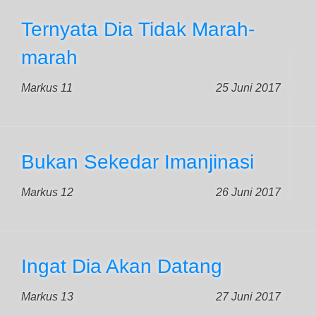
Ternyata Dia Tidak Marah-
marah
Markus 11
25 Juni 2017
Bukan Sekedar Imanjinasi
Markus 12
26 Juni 2017
Ingat Dia Akan Datang
Markus 13
27 Juni 2017