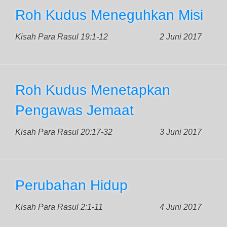
Roh Kudus Meneguhkan Misi
Kisah Para Rasul 19:1-12
2 Juni 2017
Roh Kudus Menetapkan
Pengawas Jemaat
Kisah Para Rasul 20:17-32
3 Juni 2017
Perubahan Hidup
Kisah Para Rasul 2:1-11
4 Juni 2017