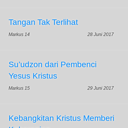
Tangan Tak Terlihat
Markus 14
28 Juni 2017
Su’udzon dari Pembenci
Yesus Kristus
Markus 15
29 Juni 2017
Kebangkitan Kristus Memberi