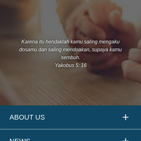
Karena itu hendaklah kamu saling mengaku
dosamu dan saling mendoakan, supaya kamu
sembuh.
Yakobus 5: 16
ABOUT US