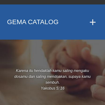
GEMA CATALOG
Karena itu hendaklah kamu saling mengaku
dosamu dan saling mendoakan, supaya kamu
sembuh.
Yakobus 5: 16