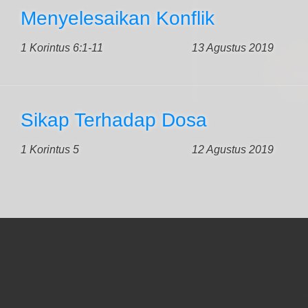
Menyelesaikan Konflik
1 Korintus 6:1-11
13 Agustus 2019
Sikap Terhadap Dosa
1 Korintus 5
12 Agustus 2019