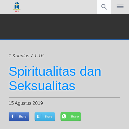
1 Korintus 7:1-16
Spiritualitas dan
Seksualitas
15 Agustus 2019