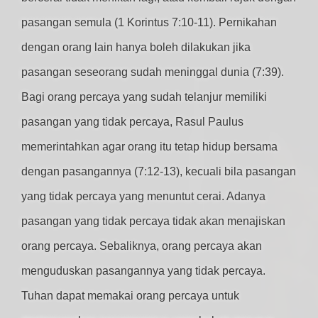
pasangan semula (1 Korintus 7:10-11). Pernikahan
dengan orang lain hanya boleh dilakukan jika
pasangan seseorang sudah meninggal dunia (7:39).
Bagi orang percaya yang sudah telanjur memiliki
pasangan yang tidak percaya, Rasul Paulus
memerintahkan agar orang itu tetap hidup bersama
dengan pasangannya (7:12-13), kecuali bila pasangan
yang tidak percaya yang menuntut cerai. Adanya
pasangan yang tidak percaya tidak akan menajiskan
orang percaya. Sebaliknya, orang percaya akan
menguduskan pasangannya yang tidak percaya.
Tuhan dapat memakai orang percaya untuk