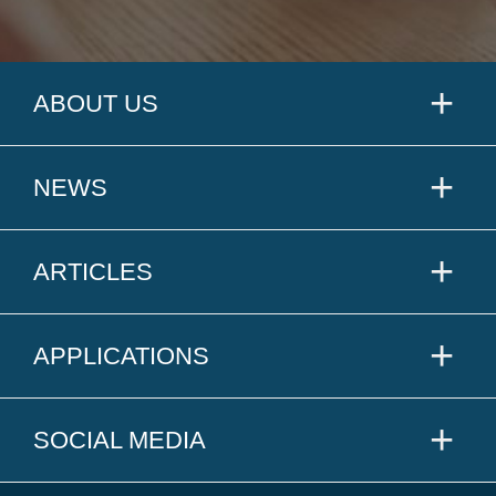
ABOUT US
NEWS
ARTICLES
APPLICATIONS
SOCIAL MEDIA