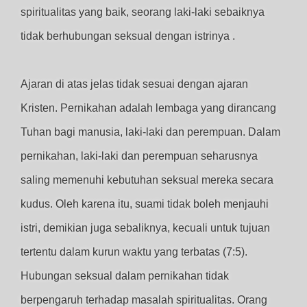
spiritualitas yang baik, seorang laki-laki sebaiknya
tidak berhubungan seksual dengan istrinya .
Ajaran di atas jelas tidak sesuai dengan ajaran
Kristen. Pernikahan adalah lembaga yang dirancang
Tuhan bagi manusia, laki-laki dan perempuan. Dalam
pernikahan, laki-laki dan perempuan seharusnya
saling memenuhi kebutuhan seksual mereka secara
kudus. Oleh karena itu, suami tidak boleh menjauhi
istri, demikian juga sebaliknya, kecuali untuk tujuan
tertentu dalam kurun waktu yang terbatas (7:5).
Hubungan seksual dalam pernikahan tidak
berpengaruh terhadap masalah spiritualitas. Orang