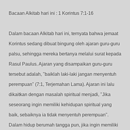
Bacaan Alkitab hari ini : 1 Korintus 7:1-16
Dalam bacaan Alkitab hari ini, ternyata bahwa jemaat
Korintus sedang dibuat bingung oleh ajaran guru-guru
palsu, sehingga mereka bertanya melalui surat kepada
Rasul Paulus. Ajaran yang disampaikan guru-guru
tersebut adalah, "baiklah laki-laki jangan menyentuh
perempuan" (7:1, Terjemahan Lama). Ajaran ini lalu
dikaitkan dengan masalah spiritual menjadi, "Jika
seseorang ingin memiliki kehidupan spiritual yang
baik, sebaiknya ia tidak menyentuh perempuan".
Dalam hidup berumah tangga pun, jika ingin memiliki