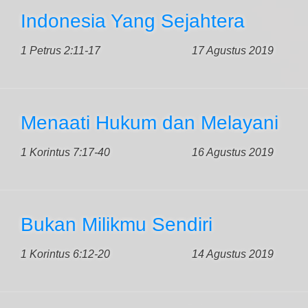
Indonesia Yang Sejahtera
1 Petrus 2:11-17
17 Agustus 2019
Menaati Hukum dan Melayani
1 Korintus 7:17-40
16 Agustus 2019
Bukan Milikmu Sendiri
1 Korintus 6:12-20
14 Agustus 2019