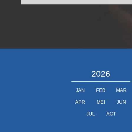
2026
JAN
FEB
MAR
APR
MEI
JUN
JUL
AGT