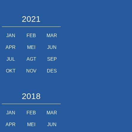
2021
JAN
FEB
MAR
APR
MEI
JUN
JUL
AGT
SEP
OKT
NOV
DES
2018
JAN
FEB
MAR
APR
MEI
JUN