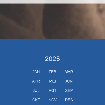
2025
JAN
FEB
MAR
APR
MEI
JUN
JUL
AGT
SEP
OKT
NOV
DES