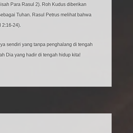
Kisah Para Rasul 2). Roh Kudus diberikan
sebagai Tuhan. Rasul Petrus melihat bahwa
 2:16-24).
ya sendiri yang tanpa penghalang di tengah
 Dia yang hadir di tengah hidup kita!