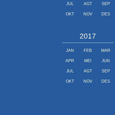
JUL
AGT
SEP
OKT
NOV
DES
2017
JAN
FEB
MAR
APR
MEI
JUN
JUL
AGT
SEP
OKT
NOV
DES