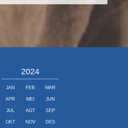
2024
JAN
FEB
MAR
APR
MEI
JUN
JUL
AGT
SEP
OKT
NOV
DES