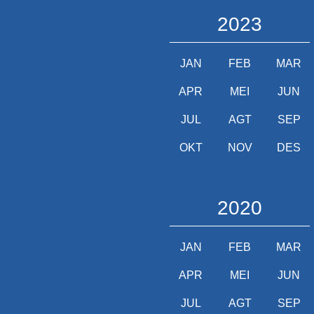
2023
JAN
FEB
MAR
APR
MEI
JUN
JUL
AGT
SEP
OKT
NOV
DES
2020
JAN
FEB
MAR
APR
MEI
JUN
JUL
AGT
SEP