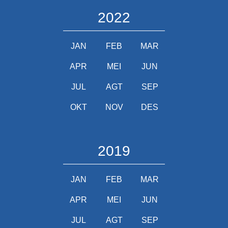
2022
JAN
FEB
MAR
APR
MEI
JUN
JUL
AGT
SEP
OKT
NOV
DES
2019
JAN
FEB
MAR
APR
MEI
JUN
JUL
AGT
SEP