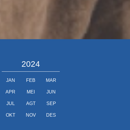
2024
JAN
FEB
MAR
APR
MEI
JUN
JUL
AGT
SEP
OKT
NOV
DES