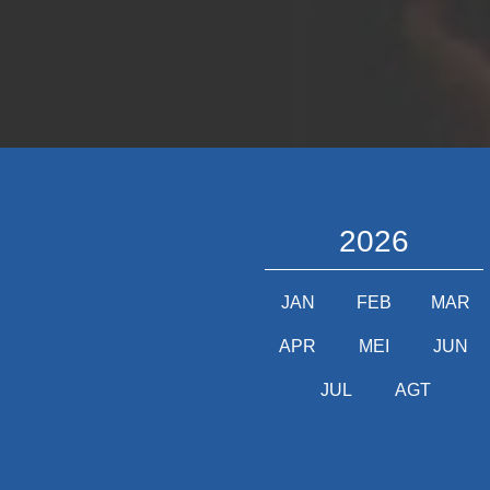
2026
JAN
FEB
MAR
APR
MEI
JUN
JUL
AGT