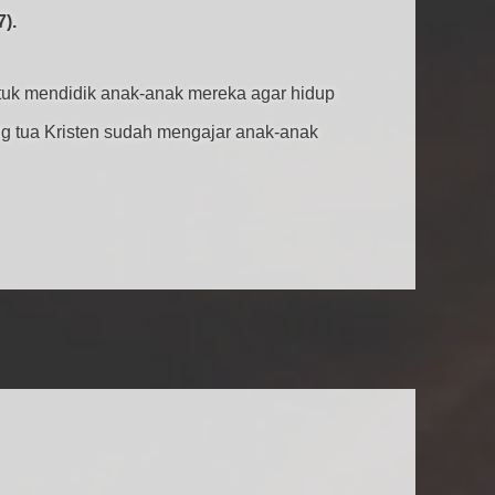
).
ntuk mendidik anak-anak mereka agar hidup
 tua Kristen sudah mengajar anak-anak