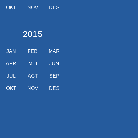
OKT
NOV
DES
2015
JAN
FEB
MAR
APR
MEI
JUN
JUL
AGT
SEP
OKT
NOV
DES