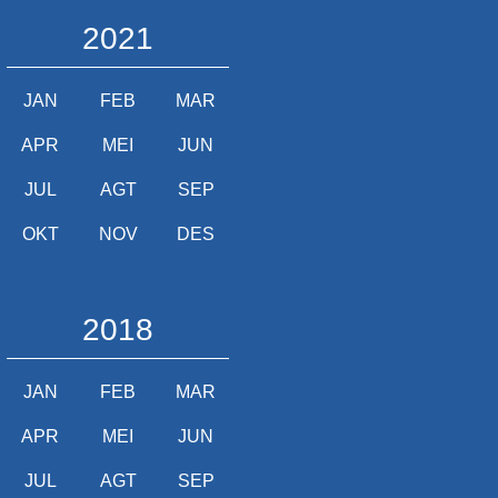
2021
JAN
FEB
MAR
APR
MEI
JUN
JUL
AGT
SEP
OKT
NOV
DES
2018
JAN
FEB
MAR
APR
MEI
JUN
JUL
AGT
SEP