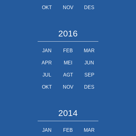
OKT
NOV
DES
2016
JAN
FEB
MAR
APR
MEI
JUN
JUL
AGT
SEP
OKT
NOV
DES
2014
JAN
FEB
MAR