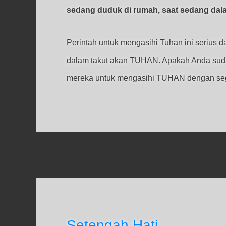
sedang duduk di rumah, saat sedang dalam
Perintah untuk mengasihi Tuhan ini serius 
dalam takut akan TUHAN. Apakah Anda sud
mereka untuk mengasihi TUHAN dengan se
Setengah Hati