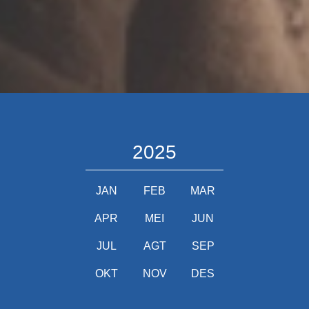
2025
JAN
FEB
MAR
APR
MEI
JUN
JUL
AGT
SEP
OKT
NOV
DES