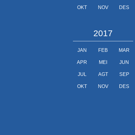
OKT
NOV
DES
2017
JAN
FEB
MAR
APR
MEI
JUN
JUL
AGT
SEP
OKT
NOV
DES