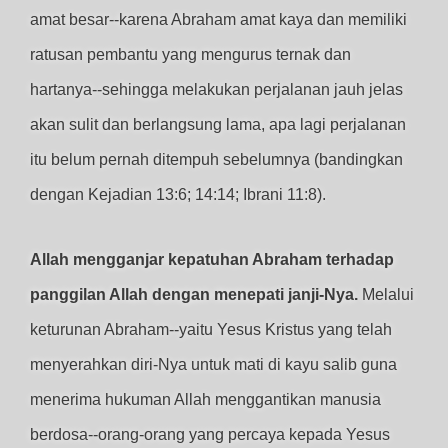
amat besar--karena Abraham amat kaya dan memiliki
ratusan pembantu yang mengurus ternak dan
hartanya--sehingga melakukan perjalanan jauh jelas
akan sulit dan berlangsung lama, apa lagi perjalanan
itu belum pernah ditempuh sebelumnya (bandingkan
dengan Kejadian 13:6; 14:14; Ibrani 11:8).
Allah mengganjar kepatuhan Abraham terhadap
panggilan Allah dengan menepati janji-Nya.
Melalui
keturunan Abraham--yaitu Yesus Kristus yang telah
menyerahkan diri-Nya untuk mati di kayu salib guna
menerima hukuman Allah menggantikan manusia
berdosa--orang-orang yang percaya kepada Yesus