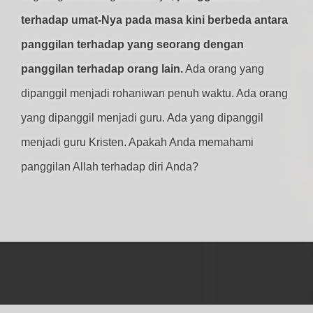
terhadap umat-Nya pada masa kini berbeda antara
panggilan terhadap yang seorang dengan
panggilan terhadap orang lain.
Ada orang yang
dipanggil menjadi rohaniwan penuh waktu. Ada orang
yang dipanggil menjadi guru. Ada yang dipanggil
menjadi guru Kristen. Apakah Anda memahami
panggilan Allah terhadap diri Anda?