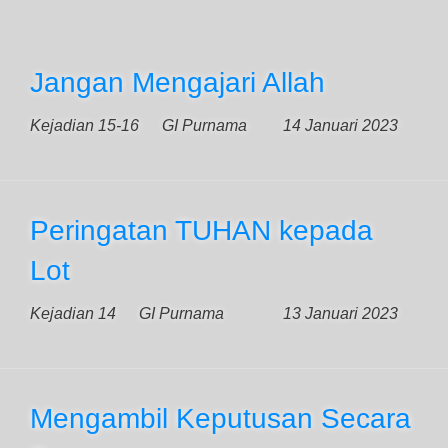
Jangan Mengajari Allah
Kejadian 15-16
GI Purnama
14 Januari 2023
Peringatan TUHAN kepada
Lot
Kejadian 14
GI Purnama
13 Januari 2023
Mengambil Keputusan Secara