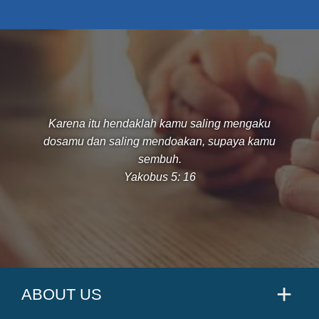
Karena itu hendaklah kamu saling mengaku
dosamu dan saling mendoakan, supaya kamu
sembuh.
Yakobus 5: 16
ABOUT US