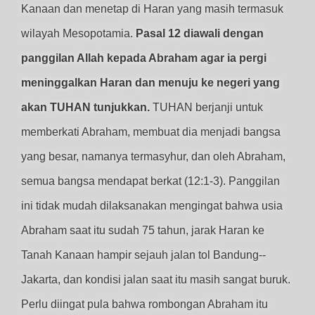
Kanaan dan menetap di Haran yang masih termasuk
wilayah Mesopotamia.
Pasal 12 diawali dengan
panggilan Allah kepada Abraham agar ia pergi
meninggalkan Haran dan menuju ke negeri yang
akan TUHAN tunjukkan.
TUHAN berjanji untuk
memberkati Abraham, membuat dia menjadi bangsa
yang besar, namanya termasyhur, dan oleh Abraham,
semua bangsa mendapat berkat (12:1-3). Panggilan
ini tidak mudah dilaksanakan mengingat bahwa usia
Abraham saat itu sudah 75 tahun, jarak Haran ke
Tanah Kanaan hampir sejauh jalan tol Bandung--
Jakarta, dan kondisi jalan saat itu masih sangat buruk.
Perlu diingat pula bahwa rombongan Abraham itu