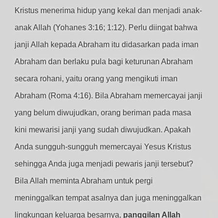
Kristus menerima hidup yang kekal dan menjadi anak-
anak Allah (Yohanes 3:16; 1:12). Perlu diingat bahwa
janji Allah kepada Abraham itu didasarkan pada iman
Abraham dan berlaku pula bagi keturunan Abraham
secara rohani, yaitu orang yang mengikuti iman
Abraham (Roma 4:16). Bila Abraham memercayai janji
yang belum diwujudkan, orang beriman pada masa
kini mewarisi janji yang sudah diwujudkan. Apakah
Anda sungguh-sungguh memercayai Yesus Kristus
sehingga Anda juga menjadi pewaris janji tersebut?
Bila Allah meminta Abraham untuk pergi
meninggalkan tempat asalnya dan juga meninggalkan
lingkungan keluarga besarnya,
panggilan Allah