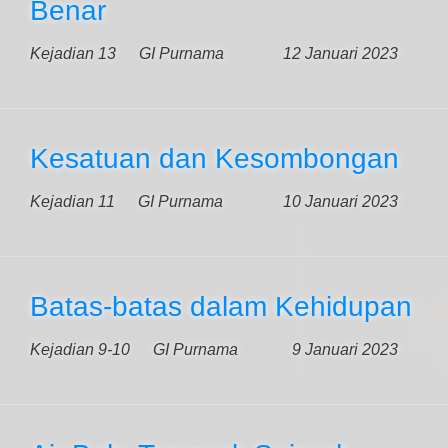
Benar
Kejadian 13
GI Purnama
12 Januari 2023
Kesatuan dan Kesombongan
Kejadian 11
GI Purnama
10 Januari 2023
Batas-batas dalam Kehidupan
Kejadian 9-10
GI Purnama
9 Januari 2023