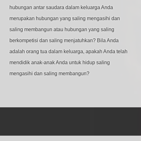
hubungan antar saudara dalam keluarga Anda
merupakan hubungan yang saling mengasihi dan
saling membangun atau hubungan yang saling
berkompetisi dan saling menjatuhkan? Bila Anda
adalah orang tua dalam keluarga, apakah Anda telah
mendidik anak-anak Anda untuk hidup saling
mengasihi dan saling membangun?