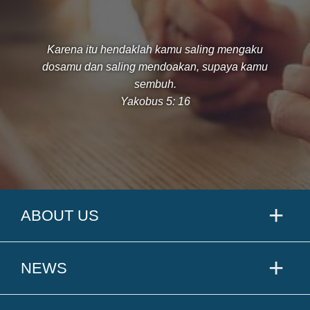
Karena itu hendaklah kamu saling mengaku
dosamu dan saling mendoakan, supaya kamu
sembuh.
Yakobus 5: 16
ABOUT US
NEWS