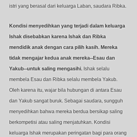
istri yang berasal dari keluarga Laban, saudara Ribka.
Kondisi menyedihkan yang terjadi dalam keluarga
Ishak disebabkan karena Ishak dan Ribka
mendidik anak dengan cara pilih kasih. Mereka
tidak mengajar kedua anak mereka--Esau dan
Yakub--untuk saling mengasihi.
Ishak selalu
membela Esau dan Ribka selalu membela Yakub.
Oleh karena itu, wajar bila hubungan di antara Esau
dan Yakub sangat buruk. Sebagai saudara, sungguh
menyedihkan bahwa mereka berdua bersikap saling
berkompetisi atau saling menjatuhkan. Kondisi
keluarga Ishak merupakan peringatan bagi para orang