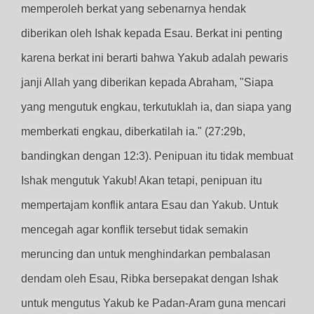
memperoleh berkat yang sebenarnya hendak
diberikan oleh Ishak kepada Esau. Berkat ini penting
karena berkat ini berarti bahwa Yakub adalah pewaris
janji Allah yang diberikan kepada Abraham, "Siapa
yang mengutuk engkau, terkutuklah ia, dan siapa yang
memberkati engkau, diberkatilah ia." (27:29b,
bandingkan dengan 12:3). Penipuan itu tidak membuat
Ishak mengutuk Yakub! Akan tetapi, penipuan itu
mempertajam konflik antara Esau dan Yakub. Untuk
mencegah agar konflik tersebut tidak semakin
meruncing dan untuk menghindarkan pembalasan
dendam oleh Esau, Ribka bersepakat dengan Ishak
untuk mengutus Yakub ke Padan-Aram guna mencari