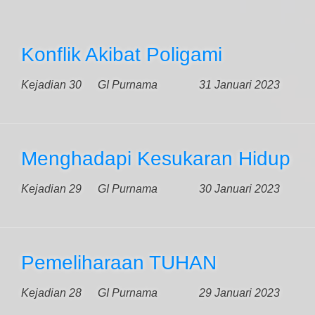
Konflik Akibat Poligami
Kejadian 30
GI Purnama
31 Januari 2023
Menghadapi Kesukaran Hidup
Kejadian 29
GI Purnama
30 Januari 2023
Pemeliharaan TUHAN
Kejadian 28
GI Purnama
29 Januari 2023