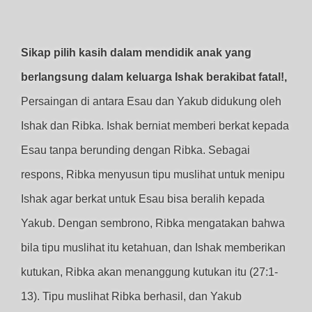
Sikap pilih kasih dalam mendidik anak yang
berlangsung dalam keluarga Ishak berakibat fatal!,
Persaingan di antara Esau dan Yakub didukung oleh
Ishak dan Ribka. Ishak berniat memberi berkat kepada
Esau tanpa berunding dengan Ribka. Sebagai
respons, Ribka menyusun tipu muslihat untuk menipu
Ishak agar berkat untuk Esau bisa beralih kepada
Yakub. Dengan sembrono, Ribka mengatakan bahwa
bila tipu muslihat itu ketahuan, dan Ishak memberikan
kutukan, Ribka akan menanggung kutukan itu (27:1-
13). Tipu muslihat Ribka berhasil, dan Yakub