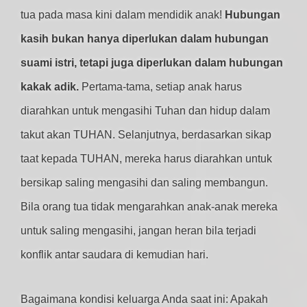
tua pada masa kini dalam mendidik anak!
Hubungan
kasih bukan hanya diperlukan dalam hubungan
suami istri, tetapi juga diperlukan dalam hubungan
kakak adik.
Pertama-tama, setiap anak harus
diarahkan untuk mengasihi Tuhan dan hidup dalam
takut akan TUHAN. Selanjutnya, berdasarkan sikap
taat kepada TUHAN, mereka harus diarahkan untuk
bersikap saling mengasihi dan saling membangun.
Bila orang tua tidak mengarahkan anak-anak mereka
untuk saling mengasihi, jangan heran bila terjadi
konflik antar saudara di kemudian hari.
Bagaimana kondisi keluarga Anda saat ini: Apakah