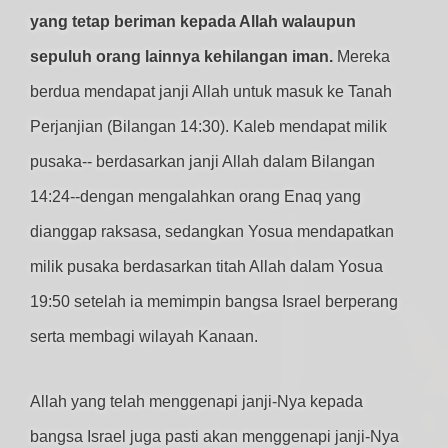
yang tetap beriman kepada Allah walaupun
sepuluh orang lainnya kehilangan iman.
Mereka
berdua mendapat janji Allah untuk masuk ke Tanah
Perjanjian (Bilangan 14:30). Kaleb mendapat milik
pusaka-- berdasarkan janji Allah dalam Bilangan
14:24--dengan mengalahkan orang Enaq yang
dianggap raksasa, sedangkan Yosua mendapatkan
milik pusaka berdasarkan titah Allah dalam Yosua
19:50 setelah ia memimpin bangsa Israel berperang
serta membagi wilayah Kanaan.
Allah yang telah menggenapi janji-Nya kepada
bangsa Israel juga pasti akan menggenapi janji-Nya