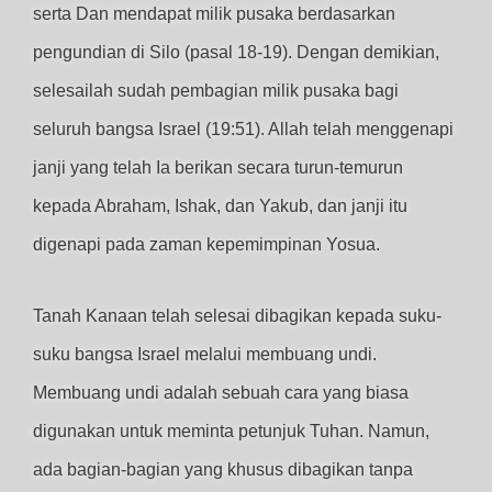
serta Dan mendapat milik pusaka berdasarkan
pengundian di Silo (pasal 18-19). Dengan demikian,
selesailah sudah pembagian milik pusaka bagi
seluruh bangsa Israel (19:51). Allah telah menggenapi
janji yang telah Ia berikan secara turun-temurun
kepada Abraham, Ishak, dan Yakub, dan janji itu
digenapi pada zaman kepemimpinan Yosua.
Tanah Kanaan telah selesai dibagikan kepada suku-
suku bangsa Israel melalui membuang undi.
Membuang undi adalah sebuah cara yang biasa
digunakan untuk meminta petunjuk Tuhan. Namun,
ada bagian-bagian yang khusus dibagikan tanpa