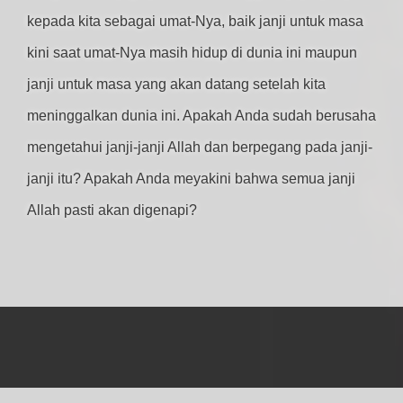
kepada kita sebagai umat-Nya, baik janji untuk masa
kini saat umat-Nya masih hidup di dunia ini maupun
janji untuk masa yang akan datang setelah kita
meninggalkan dunia ini. Apakah Anda sudah berusaha
mengetahui janji-janji Allah dan berpegang pada janji-
janji itu? Apakah Anda meyakini bahwa semua janji
Allah pasti akan digenapi?