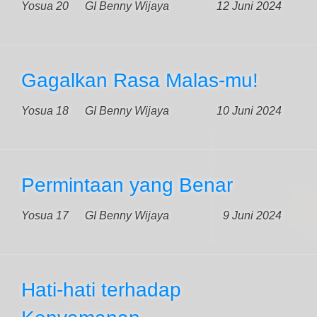
Yosua 20
GI Benny Wijaya
12 Juni 2024
Gagalkan Rasa Malas-mu!
Yosua 18
GI Benny Wijaya
10 Juni 2024
Permintaan yang Benar
Yosua 17
GI Benny Wijaya
9 Juni 2024
Hati-hati terhadap