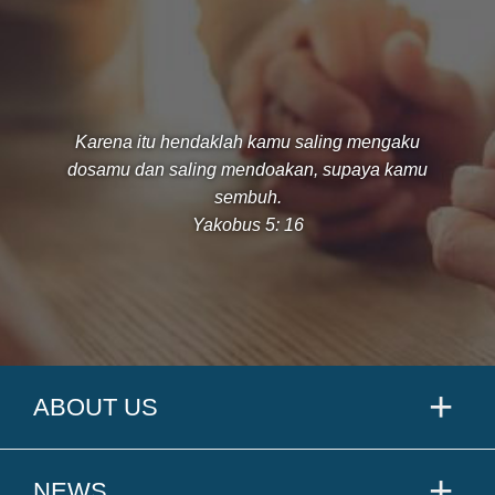
Karena itu hendaklah kamu saling mengaku
dosamu dan saling mendoakan, supaya kamu
sembuh.
Yakobus 5: 16
ABOUT US
NEWS