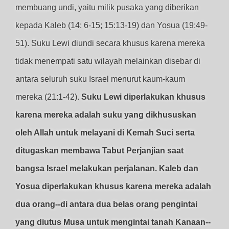
membuang undi, yaitu milik pusaka yang diberikan
kepada Kaleb (14: 6-15; 15:13-19) dan Yosua (19:49-
51). Suku Lewi diundi secara khusus karena mereka
tidak menempati satu wilayah melainkan disebar di
antara seluruh suku Israel menurut kaum-kaum
mereka (21:1-42).
Suku Lewi diperlakukan khusus
karena mereka adalah suku yang dikhususkan
oleh Allah untuk melayani di Kemah Suci serta
ditugaskan membawa Tabut Perjanjian saat
bangsa Israel melakukan perjalanan. Kaleb dan
Yosua diperlakukan khusus karena mereka adalah
dua orang--di antara dua belas orang pengintai
yang diutus Musa untuk mengintai tanah Kanaan--