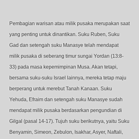
Pembagian warisan atau milik pusaka merupakan saat
yang penting untuk dinantikan. Suku Ruben, Suku
Gad dan setengah suku Manasye telah mendapat
milik pusaka di seberang timur sungai Yordan (13:8-
33) pada masa kepemimpinan Musa. Akan tetapi,
bersama suku-suku Israel lainnya, mereka tetap maju
berperang untuk merebut Tanah Kanaan. Suku
Yehuda, Efraim dan setengah suku Manasye sudah
mendapat milik pusaka berdasarkan pengundian di
Gilgal (pasal 14-17). Tujuh suku berikutnya, yaitu Suku
Benyamin, Simeon, Zebulon, Isakhar, Asyer, Naftali,