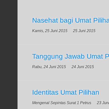
Nasehat bagi Umat Pilih
Kamis, 25 Juni 2015
25 Juni 2015
Tanggung Jawab Umat Pi
Rabu, 24 Juni 2015
24 Juni 2015
Identitas Umat Pilihan
Mengenal Sepintas Surat 1 Petrus
23 Jun