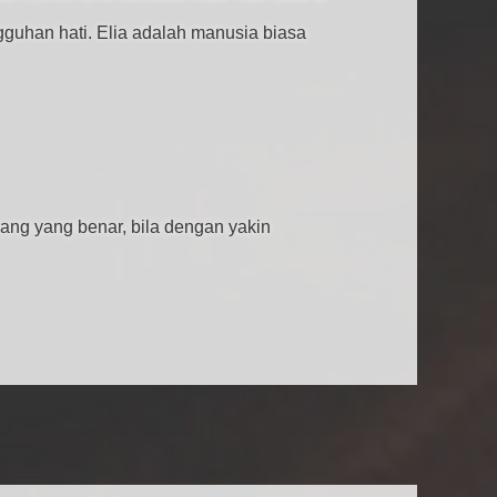
gguhan hati. Elia adalah manusia biasa
ng yang benar, bila dengan yakin