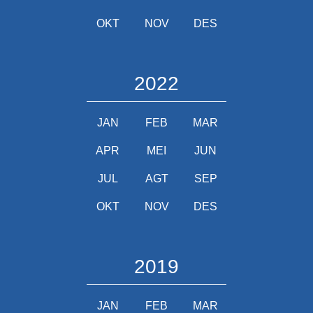
OKT
NOV
DES
2022
JAN
FEB
MAR
APR
MEI
JUN
JUL
AGT
SEP
OKT
NOV
DES
2019
JAN
FEB
MAR