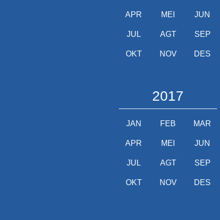
APR
MEI
JUN
JUL
AGT
SEP
OKT
NOV
DES
2017
JAN
FEB
MAR
APR
MEI
JUN
JUL
AGT
SEP
OKT
NOV
DES