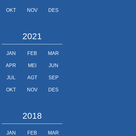
OKT
NOV
DES
2021
JAN
FEB
MAR
APR
MEI
JUN
JUL
AGT
SEP
OKT
NOV
DES
2018
JAN
FEB
MAR