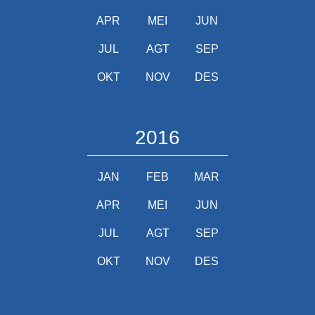
APR
MEI
JUN
JUL
AGT
SEP
OKT
NOV
DES
2016
JAN
FEB
MAR
APR
MEI
JUN
JUL
AGT
SEP
OKT
NOV
DES