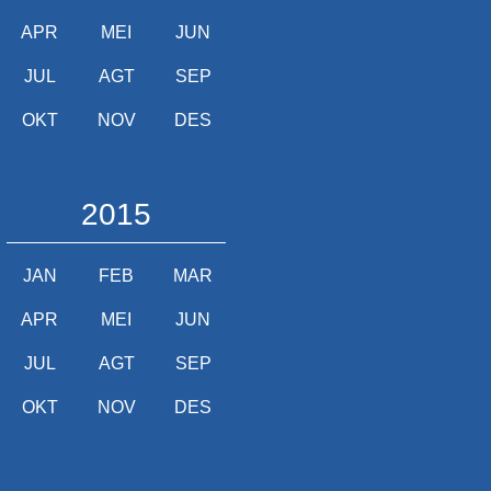
APR
MEI
JUN
JUL
AGT
SEP
OKT
NOV
DES
2015
JAN
FEB
MAR
APR
MEI
JUN
JUL
AGT
SEP
OKT
NOV
DES