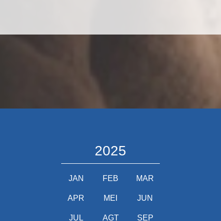
2025
JAN
FEB
MAR
APR
MEI
JUN
JUL
AGT
SEP