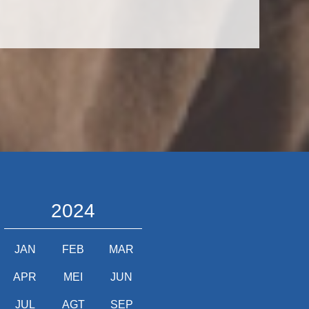
2024
JAN
FEB
MAR
APR
MEI
JUN
JUL
AGT
SEP