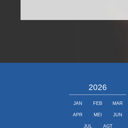
2026
JAN
FEB
MAR
APR
MEI
JUN
JUL
AGT