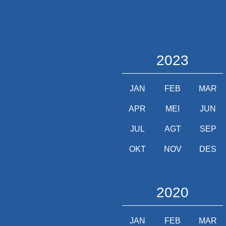
2023
JAN
FEB
MAR
APR
MEI
JUN
JUL
AGT
SEP
OKT
NOV
DES
2020
JAN
FEB
MAR