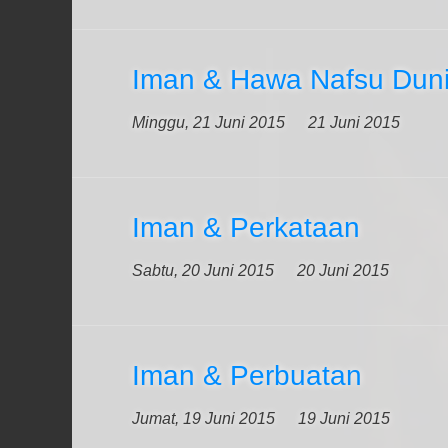
Iman & Hawa Nafsu Dun
Minggu, 21 Juni 2015
21 Juni 2015
Iman & Perkataan
Sabtu, 20 Juni 2015
20 Juni 2015
Iman & Perbuatan
Jumat, 19 Juni 2015
19 Juni 2015