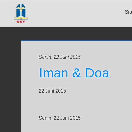
Si
Senin, 22 Juni 2015
Iman & Doa
22 Juni 2015
Senin, 22 Juni 2015