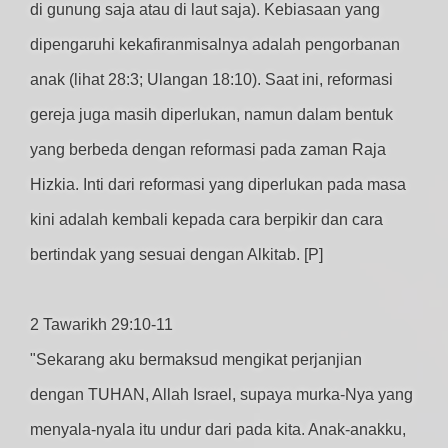
di gunung saja atau di laut saja). Kebiasaan yang
dipengaruhi kekafiranmisalnya adalah pengorbanan
anak (lihat 28:3; Ulangan 18:10). Saat ini, reformasi
gereja juga masih diperlukan, namun dalam bentuk
yang berbeda dengan reformasi pada zaman Raja
Hizkia. Inti dari reformasi yang diperlukan pada masa
kini adalah kembali kepada cara berpikir dan cara
bertindak yang sesuai dengan Alkitab. [P]
2 Tawarikh 29:10-11
"Sekarang aku bermaksud mengikat perjanjian
dengan TUHAN, Allah Israel, supaya murka-Nya yang
menyala-nyala itu undur dari pada kita. Anak-anakku,