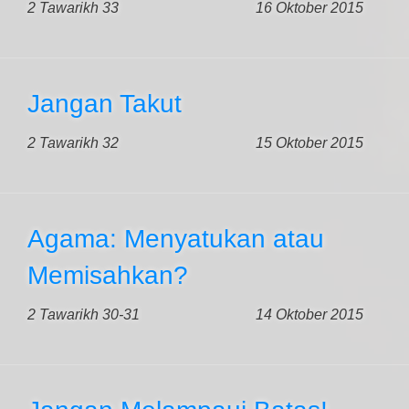
2 Tawarikh 33
16 Oktober 2015
Jangan Takut
2 Tawarikh 32
15 Oktober 2015
Agama: Menyatukan atau
Memisahkan?
2 Tawarikh 30-31
14 Oktober 2015