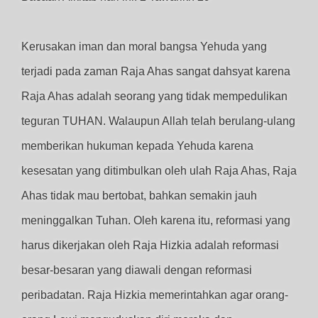
Kerusakan iman dan moral bangsa Yehuda yang
terjadi pada zaman Raja Ahas sangat dahsyat karena
Raja Ahas adalah seorang yang tidak mempedulikan
teguran TUHAN. Walaupun Allah telah berulang-ulang
memberikan hukuman kepada Yehuda karena
kesesatan yang ditimbulkan oleh ulah Raja Ahas, Raja
Ahas tidak mau bertobat, bahkan semakin jauh
meninggalkan Tuhan. Oleh karena itu, reformasi yang
harus dikerjakan oleh Raja Hizkia adalah reformasi
besar-besaran yang diawali dengan reformasi
peribadatan. Raja Hizkia memerintahkan agar orang-