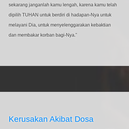
sekarang janganlah kamu lengah, karena kamu telah
dipilih TUHAN untuk berdiri di hadapan-Nya untuk
melayani Dia, untuk menyelenggarakan kebaktian
dan membakar korban bagi-Nya."
Kerusakan Akibat Dosa