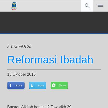
2 Tawarikh 29
Reformasi Ibadah
13 Oktober 2015
Bacaan Alkitab hari ini: 2 Tawarikh 29