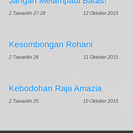
Jangan Melampaui Batas!
2 Tawarikh 27-28
12 Oktober 2015
Kesombongan Rohani
2 Tawarikh 26
11 Oktober 2015
Kebodohan Raja Amazia
2 Tawarikh 25
10 Oktober 2015