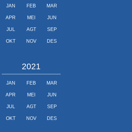
JAN
FEB
MAR
APR
MEI
JUN
JUL
AGT
SEP
OKT
NOV
DES
2021
JAN
FEB
MAR
APR
MEI
JUN
JUL
AGT
SEP
OKT
NOV
DES