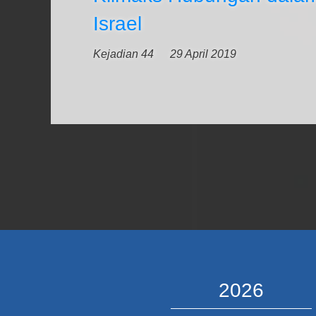
Israel
Kejadian 44
29 April 2019
2026