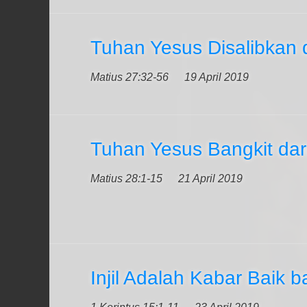
Tuhan Yesus Disalibkan 
Matius 27:32-56
19 April 2019
Tuhan Yesus Bangkit dar
Matius 28:1-15
21 April 2019
Injil Adalah Kabar Baik b