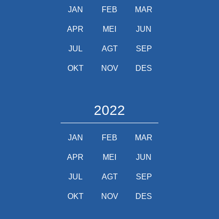
JAN
FEB
MAR
APR
MEI
JUN
JUL
AGT
SEP
OKT
NOV
DES
2022
JAN
FEB
MAR
APR
MEI
JUN
JUL
AGT
SEP
OKT
NOV
DES