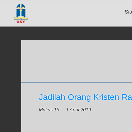
Si
Jadilah Orang Kristen Ra
Matius 13
1 April 2019