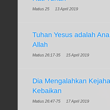
Matius 25
13 April 2019
Tuhan Yesus adalah An
Allah
Matius 26:17-35
15 April 2019
Dia Mengalahkan Kejah
Kebaikan
Matius 26:47-75
17 April 2019