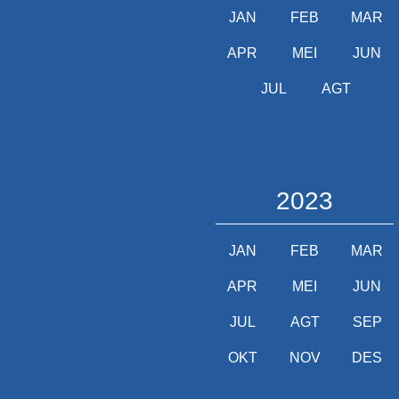
JAN
FEB
MAR
APR
MEI
JUN
JUL
AGT
2023
JAN
FEB
MAR
APR
MEI
JUN
JUL
AGT
SEP
OKT
NOV
DES