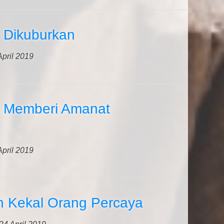
 Dikuburkan
April 2019
 Memberi Amanat
April 2019
 Kekal Orang Percaya