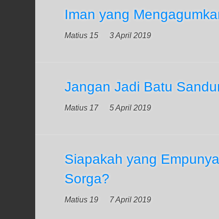
Iman yang Mengagumka
Matius 15
3 April 2019
Jangan Jadi Batu Sandu
Matius 17
5 April 2019
Siapakah yang Empunya
Sorga?
Matius 19
7 April 2019