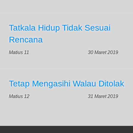
Tatkala Hidup Tidak Sesuai
Rencana
Matius 11
30 Maret 2019
Tetap Mengasihi Walau Ditolak
Matius 12
31 Maret 2019