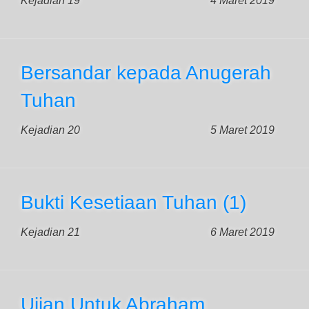
Kejadian 19
4 Maret 2019
Bersandar kepada Anugerah
Tuhan
Kejadian 20
5 Maret 2019
Bukti Kesetiaan Tuhan (1)
Kejadian 21
6 Maret 2019
Ujian Untuk Abraham