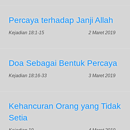
Percaya terhadap Janji Allah
Kejadian 18:1-15
2 Maret 2019
Doa Sebagai Bentuk Percaya
Kejadian 18:16-33
3 Maret 2019
Kehancuran Orang yang Tidak
Setia