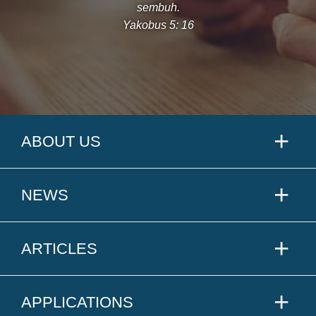
sembuh.
Yakobus 5: 16
ABOUT US
NEWS
ARTICLES
APPLICATIONS