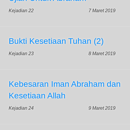
Kejadian 22
7 Maret 2019
Bukti Kesetiaan Tuhan (2)
Kejadian 23
8 Maret 2019
Kebesaran Iman Abraham dan
Kesetiaan Allah
Kejadian 24
9 Maret 2019