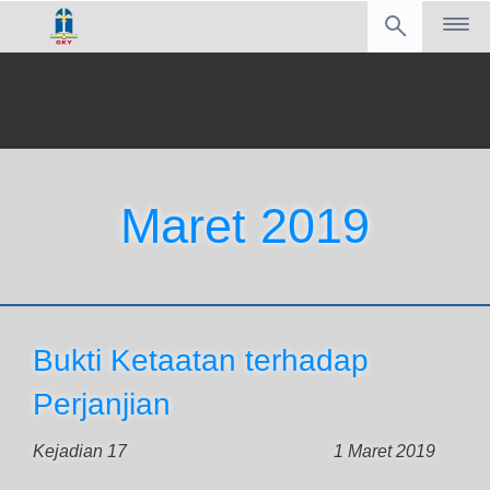
Maret 2019
Bukti Ketaatan terhadap
Perjanjian
Kejadian 17
1 Maret 2019