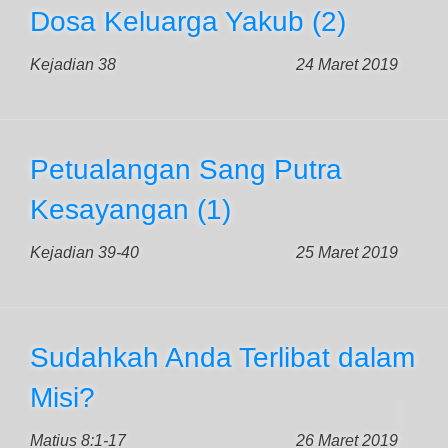
Dosa Keluarga Yakub (2)
Kejadian 38
24 Maret 2019
Petualangan Sang Putra
Kesayangan (1)
Kejadian 39-40
25 Maret 2019
Sudahkah Anda Terlibat dalam
Misi?
Matius 8:1-17
26 Maret 2019