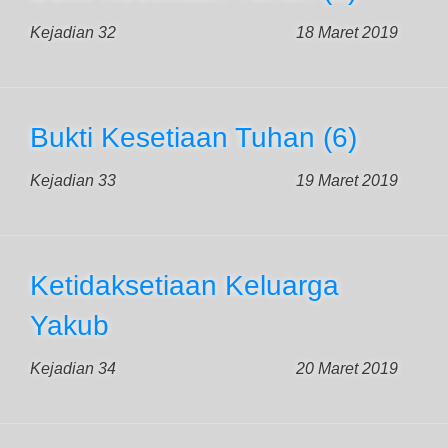
Kejadian 32
18 Maret 2019
Bukti Kesetiaan Tuhan (6)
Kejadian 33
19 Maret 2019
Ketidaksetiaan Keluarga
Yakub
Kejadian 34
20 Maret 2019