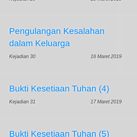
Pengulangan Kesalahan
dalam Keluarga
Kejadian 30
16 Maret 2019
Bukti Kesetiaan Tuhan (4)
Kejadian 31
17 Maret 2019
Bukti Kesetiaan Tuhan (5)