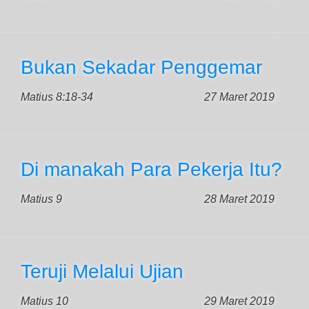
Bukan Sekadar Penggemar
Matius 8:18-34
27 Maret 2019
Di manakah Para Pekerja Itu?
Matius 9
28 Maret 2019
Teruji Melalui Ujian
Matius 10
29 Maret 2019