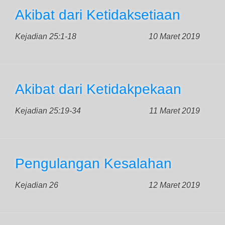
Akibat dari Ketidaksetiaan
Kejadian 25:1-18
10 Maret 2019
Akibat dari Ketidakpekaan
Kejadian 25:19-34
11 Maret 2019
Pengulangan Kesalahan
Kejadian 26
12 Maret 2019