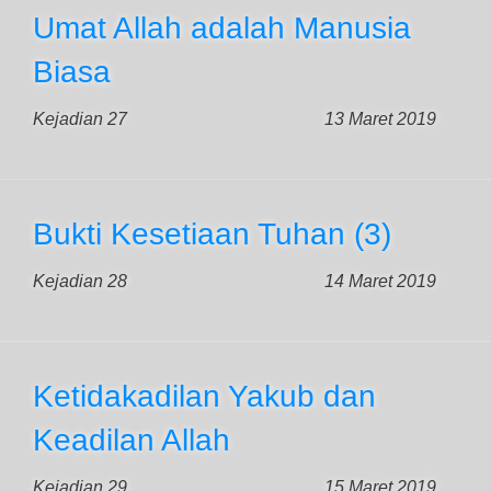
Umat Allah adalah Manusia
Biasa
Kejadian 27
13 Maret 2019
Bukti Kesetiaan Tuhan (3)
Kejadian 28
14 Maret 2019
Ketidakadilan Yakub dan
Keadilan Allah
Kejadian 29
15 Maret 2019