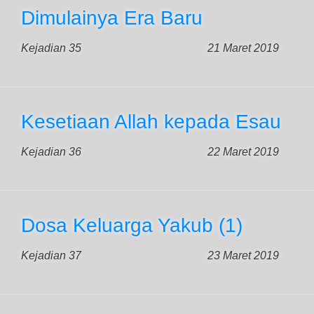
Dimulainya Era Baru
Kejadian 35
21 Maret 2019
Kesetiaan Allah kepada Esau
Kejadian 36
22 Maret 2019
Dosa Keluarga Yakub (1)
Kejadian 37
23 Maret 2019