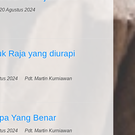
20 Agustus 2024
k Raja yang diurapi
tus 2024
Pdt. Martin Kurniawan
pa Yang Benar
tus 2024
Pdt. Martin Kurniawan