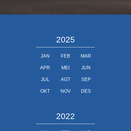
2025
JAN
FEB
MAR
APR
MEI
JUN
JUL
AGT
SEP
OKT
NOV
DES
2022