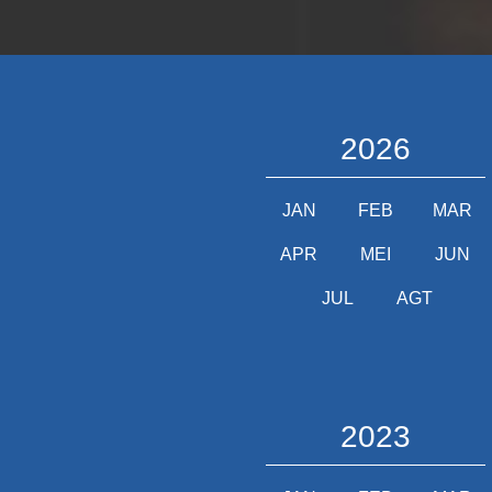
2026
JAN
FEB
MAR
APR
MEI
JUN
JUL
AGT
2023