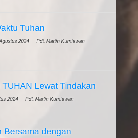
aktu Tuhan
Agustus 2024
Pdt. Martin Kurniawan
 TUHAN Lewat Tindakan
tus 2024
Pdt. Martin Kurniawan
 Bersama dengan