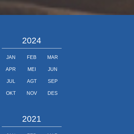
2024
JAN
FEB
MAR
APR
MEI
JUN
JUL
AGT
SEP
OKT
NOV
DES
2021