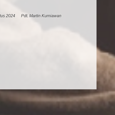
tus 2024
Pdt. Martin Kurniawan