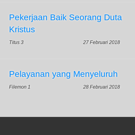
Pekerjaan Baik Seorang Duta
Kristus
Titus 3
27 Februari 2018
Pelayanan yang Menyeluruh
Filemon 1
28 Februari 2018