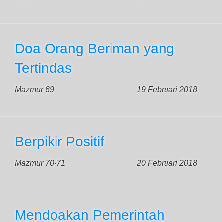
Doa Orang Beriman yang
Tertindas
Mazmur 69
19 Februari 2018
Berpikir Positif
Mazmur 70-71
20 Februari 2018
Mendoakan Pemerintah