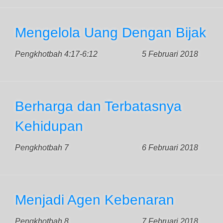
Mengelola Uang Dengan Bijak
Pengkhotbah 4:17-6:12
5 Februari 2018
Berharga dan Terbatasnya
Kehidupan
Pengkhotbah 7
6 Februari 2018
Menjadi Agen Kebenaran
Pengkhotbah 8
7 Februari 2018