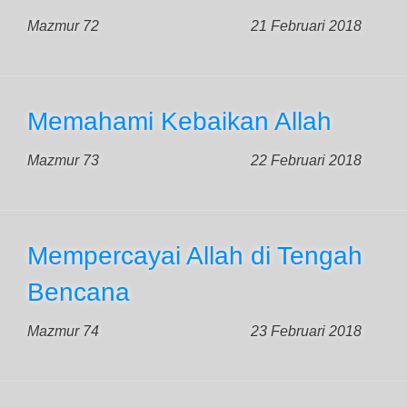
Mazmur 72
21 Februari 2018
Memahami Kebaikan Allah
Mazmur 73
22 Februari 2018
Mempercayai Allah di Tengah
Bencana
Mazmur 74
23 Februari 2018