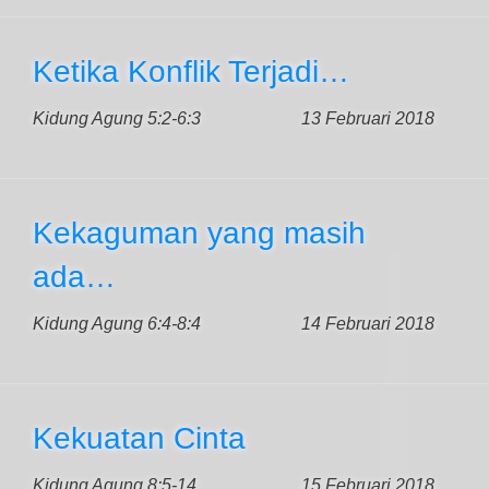
Ketika Konflik Terjadi…
Kidung Agung 5:2-6:3
13 Februari 2018
Kekaguman yang masih
ada…
Kidung Agung 6:4-8:4
14 Februari 2018
Kekuatan Cinta
Kidung Agung 8:5-14
15 Februari 2018