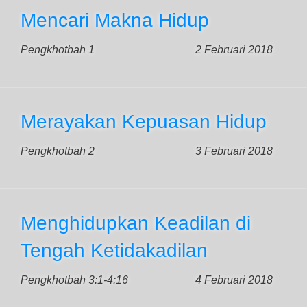
Mencari Makna Hidup
Pengkhotbah 1
2 Februari 2018
Merayakan Kepuasan Hidup
Pengkhotbah 2
3 Februari 2018
Menghidupkan Keadilan di
Tengah Ketidakadilan
Pengkhotbah 3:1-4:16
4 Februari 2018