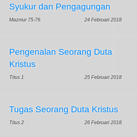
Syukur dan Pengagungan
Mazmur 75-76
24 Februari 2018
Pengenalan Seorang Duta
Kristus
Titus 1
25 Februari 2018
Tugas Seorang Duta Kristus
Titus 2
26 Februari 2018