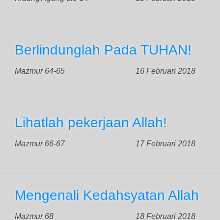
Berlindunglah Pada TUHAN!
Mazmur 64-65
16 Februari 2018
Lihatlah pekerjaan Allah!
Mazmur 66-67
17 Februari 2018
Mengenali Kedahsyatan Allah
Mazmur 68
18 Februari 2018