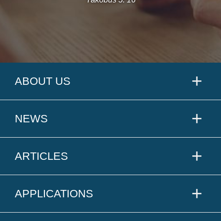
ABOUT US
NEWS
ARTICLES
APPLICATIONS