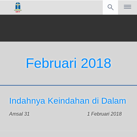
Februari 2018
Indahnya Keindahan di Dalam
Amsal 31
1 Februari 2018