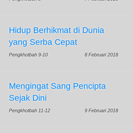
Hidup Berhikmat di Dunia
yang Serba Cepat
Pengkhotbah 9-10
8 Februari 2018
Mengingat Sang Pencipta
Sejak Dini
Pengkhotbah 11-12
9 Februari 2018