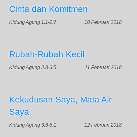
Cinta dan Komitmen
Kidung Agung 1:1-2:7
10 Februari 2018
Rubah-Rubah Kecil
Kidung Agung 2:8-3:5
11 Februari 2018
Kekudusan Saya, Mata Air
Saya
Kidung Agung 3:6-5:1
12 Februari 2018