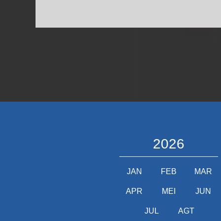
2026
JAN
FEB
MAR
APR
MEI
JUN
JUL
AGT