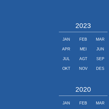
2023
JAN
FEB
MAR
APR
MEI
JUN
JUL
AGT
SEP
OKT
NOV
DES
2020
JAN
FEB
MAR