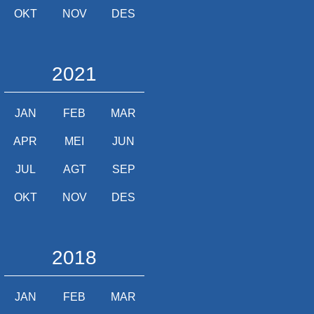
OKT
NOV
DES
2021
JAN
FEB
MAR
APR
MEI
JUN
JUL
AGT
SEP
OKT
NOV
DES
2018
JAN
FEB
MAR