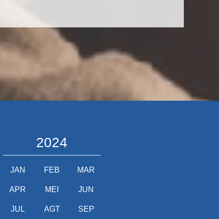
2024
JAN
FEB
MAR
APR
MEI
JUN
JUL
AGT
SEP