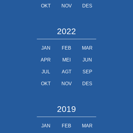
OKT
NOV
DES
2022
JAN
FEB
MAR
APR
MEI
JUN
JUL
AGT
SEP
OKT
NOV
DES
2019
JAN
FEB
MAR