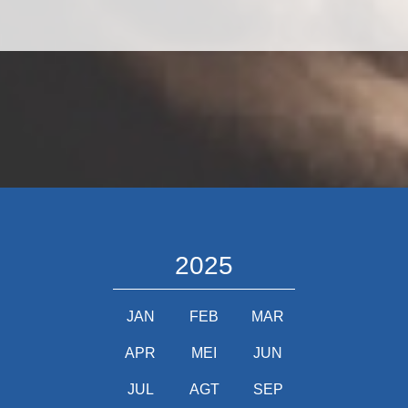
2025
JAN
FEB
MAR
APR
MEI
JUN
JUL
AGT
SEP