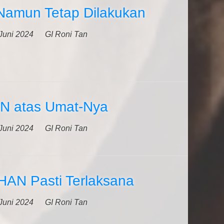
 Namun Tetap Dilakukan
Juni 2024
GI Roni Tan
N atas Umat-Nya
Juni 2024
GI Roni Tan
AN Pasti Terlaksana
Juni 2024
GI Roni Tan