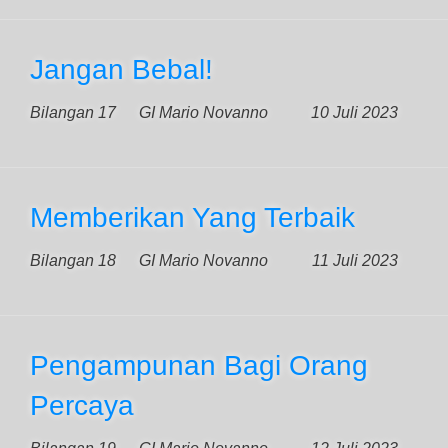
Jangan Bebal!
Bilangan 17
GI Mario Novanno
10 Juli 2023
Memberikan Yang Terbaik
Bilangan 18
GI Mario Novanno
11 Juli 2023
Pengampunan Bagi Orang
Percaya