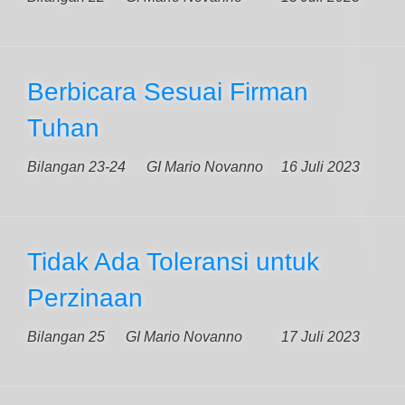
Berbicara Sesuai Firman
Tuhan
Bilangan 23-24
GI Mario Novanno
16 Juli 2023
Tidak Ada Toleransi untuk
Perzinaan
Bilangan 25
GI Mario Novanno
17 Juli 2023