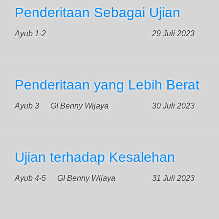
Penderitaan Sebagai Ujian
Ayub 1-2
29 Juli 2023
Penderitaan yang Lebih Berat
Ayub 3
GI Benny Wijaya
30 Juli 2023
Ujian terhadap Kesalehan
Ayub 4-5
GI Benny Wijaya
31 Juli 2023