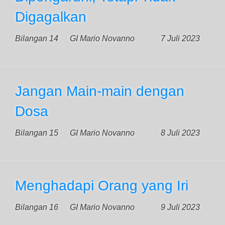
Digagalkan
Bilangan 14
GI Mario Novanno
7 Juli 2023
Jangan Main-main dengan
Dosa
Bilangan 15
GI Mario Novanno
8 Juli 2023
Menghadapi Orang yang Iri
Bilangan 16
GI Mario Novanno
9 Juli 2023