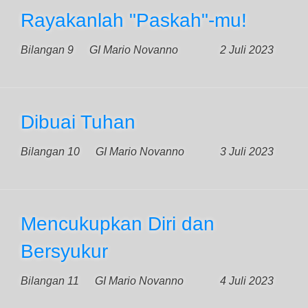
Rayakanlah "Paskah"-mu!
Bilangan 9
GI Mario Novanno
2 Juli 2023
Dibuai Tuhan
Bilangan 10
GI Mario Novanno
3 Juli 2023
Mencukupkan Diri dan
Bersyukur
Bilangan 11
GI Mario Novanno
4 Juli 2023