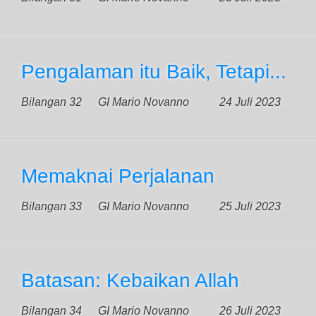
Pengalaman itu Baik, Tetapi...
Bilangan 32
GI Mario Novanno
24 Juli 2023
Memaknai Perjalanan
Bilangan 33
GI Mario Novanno
25 Juli 2023
Batasan: Kebaikan Allah
Bilangan 34
GI Mario Novanno
26 Juli 2023