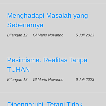
Menghadapi Masalah yang
Sebenarnya
Bilangan 12
GI Mario Novanno
5 Juli 2023
Pesimisme: Realitas Tanpa
TUHAN
Bilangan 13
GI Mario Novanno
6 Juli 2023
Dipengaruhi, Tetapi Tidak