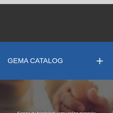
GEMA CATALOG