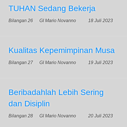
TUHAN Sedang Bekerja
Bilangan 26
GI Mario Novanno
18 Juli 2023
Kualitas Kepemimpinan Musa
Bilangan 27
GI Mario Novanno
19 Juli 2023
Beribadahlah Lebih Sering
dan Disiplin
Bilangan 28
GI Mario Novanno
20 Juli 2023