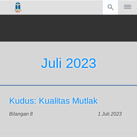
Juli 2023
Kudus: Kualitas Mutlak
Bilangan 8
1 Juli 2023