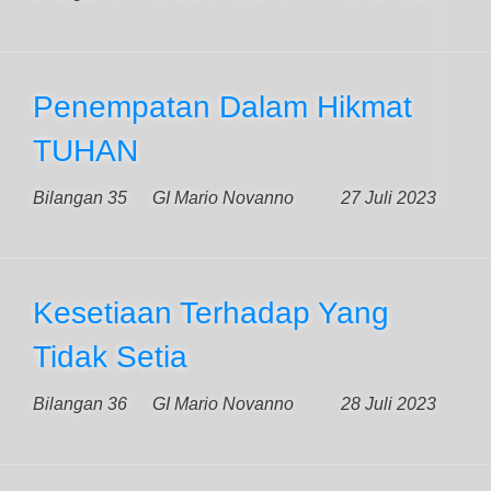
Penempatan Dalam Hikmat
TUHAN
Bilangan 35
GI Mario Novanno
27 Juli 2023
Kesetiaan Terhadap Yang
Tidak Setia
Bilangan 36
GI Mario Novanno
28 Juli 2023